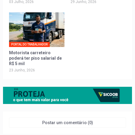
03 Julho, 2026
29 Junho, 2026
PORTAL DO TRABALHADOR
Motorista carreteiro
poderá ter piso salarial de
R$ 5 mil
23 Junho, 2026
Postar um comentário (0)