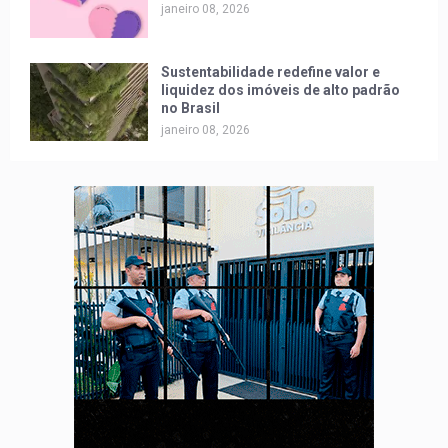
janeiro 08, 2026
Sustentabilidade redefine valor e
liquidez dos imóveis de alto padrão
no Brasil
janeiro 08, 2026