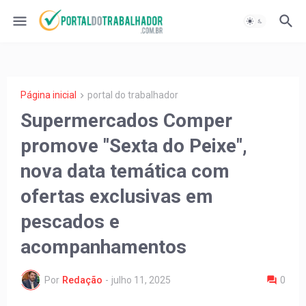
Página inicial
portal do trabalhador
Supermercados Comper
promove "Sexta do Peixe",
nova data temática com
ofertas exclusivas em
pescados e
acompanhamentos
Por
Redação
-
julho 11, 2025
0