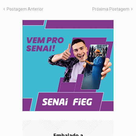
Postagem Anterior
Próxima Postagem