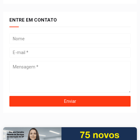
ENTRE EM CONTATO