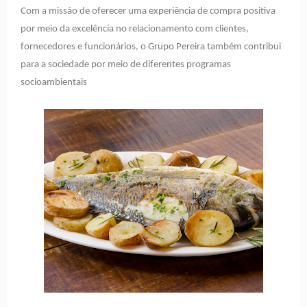
Com a missão de oferecer uma experiência de compra positiva
por meio da excelência no relacionamento com clientes,
fornecedores e funcionários, o Grupo Pereira também contribui
para a sociedade por meio de diferentes programas
socioambientais