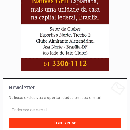
Newsletter
Notícias exclusivas e oportunidades em seu e-mail.