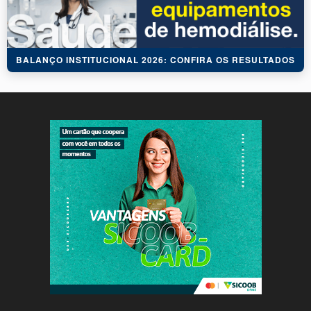
BALANÇO INSTITUCIONAL 2026: CONFIRA OS RESULTADOS