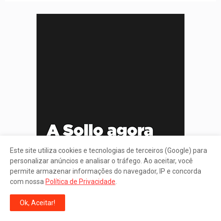
Este site utiliza cookies e tecnologias de terceiros (Google) para
personalizar anúncios e analisar o tráfego. Ao aceitar, você
permite armazenar informações do navegador, IP e concorda
com nossa
Política de Privacidade
.
Ok, Aceitar!