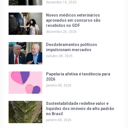
dezembro 16, 2025
Novos médicos veterinários
aprovados em concurso são
recebidos no GDF
dezembro 26, 2025
Desdobramentos políticos
impulsionam mercados
outubro 08, 2025
Papelaria afetiva é tendência para
2026
janeiro 08, 2026
Sustentabilidade redefine valor e
liquidez dos imóveis de alto padrão
no Brasil
janeiro 08, 2026