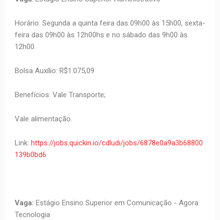
Horário: Segunda a quinta feira das 09h00 às 15h00, sexta-
feira das 09h00 às 12h00hs e no sábado das 9h00 às
12h00.
Bolsa Auxílio: R$1.075,09
Benefícios: Vale Transporte;
Vale alimentação.
Link:
https://jobs.quickin.io/cdludi/jobs/6878e0a9a3b68800
139b0bd6
Vaga:
Estágio Ensino Superior em Comunicação - Agora
Tecnologia