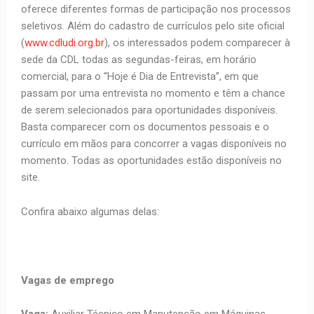
oferece diferentes formas de participação nos processos
seletivos. Além do cadastro de currículos pelo site oficial
(
www.cdludi.org.br
), os interessados podem comparecer à
sede da CDL todas as segundas-feiras, em horário
comercial, para o “Hoje é Dia de Entrevista”, em que
passam por uma entrevista no momento e têm a chance
de serem selecionados para oportunidades disponíveis.
Basta comparecer com os documentos pessoais e o
currículo em mãos para concorrer a vagas disponíveis no
momento. Todas as oportunidades estão disponíveis no
site.
Confira abaixo algumas delas:
Vagas de emprego