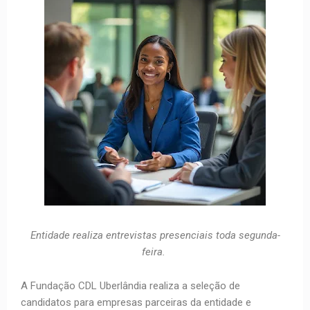
Entidade realiza entrevistas presenciais toda segunda-
feira.
A Fundação CDL Uberlândia realiza a seleção de
candidatos para empresas parceiras da entidade e