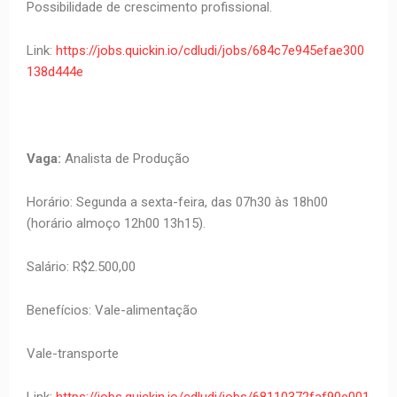
Possibilidade de crescimento profissional.
Link:
https://jobs.quickin.io/cdludi/jobs/684c7e945efae300
138d444e
Vaga:
Analista de Produção
Horário: Segunda a sexta-feira, das 07h30 às 18h00
(horário almoço 12h00 13h15).
Salário: R$2.500,00
Benefícios: Vale-alimentação
Vale-transporte