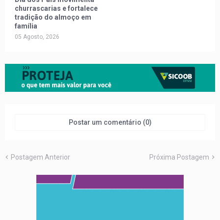
churrascarias e fortalece
tradição do almoço em
família
05 Agosto, 2026
Postar um comentário (0)
Postagem Anterior
Próxima Postagem