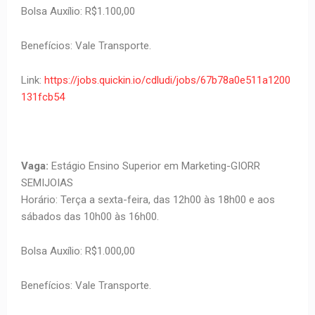
Bolsa Auxílio: R$1.100,00
Benefícios: Vale Transporte.
Link:
https://jobs.quickin.io/cdludi/jobs/67b78a0e511a1200
131fcb54
Vaga:
Estágio Ensino Superior em Marketing-GIORR
SEMIJOIAS
Horário: Terça a sexta-feira, das 12h00 às 18h00 e aos
sábados das 10h00 às 16h00.
Bolsa Auxílio: R$1.000,00
Benefícios: Vale Transporte.