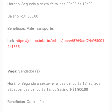
Horário: Segunda a sexta-feira, das 08h00 às 18h00.
Salário: R$1.800,00
Benefícios: Vale Transporte.
Link:
https://jobs.quickin.io/cdludi/jobs/68769acf24c98f001
241635d
Vaga:
Vendedor (a)
Horário: Segunda a sexta-feira, das 08h00 às 17h30; aos
sábados, das 08h00 às 12h00.Salário: R$1.800,00
Benefícios: Comissão;