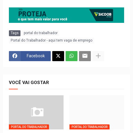
Tags
portal do trabalhador
Portal do Trabalhador - aqui tem vaga de emprego
Facebook
VOCÊ VAI GOSTAR
PORTAL DO TRABALHADOR
PORTAL DO TRABALHADOR