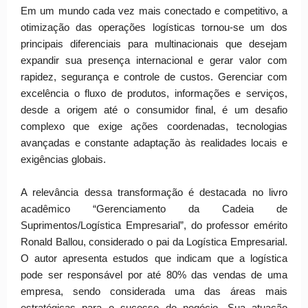
Em um mundo cada vez mais conectado e competitivo, a
otimização das operações logísticas tornou-se um dos
principais diferenciais para multinacionais que desejam
expandir sua presença internacional e gerar valor com
rapidez, segurança e controle de custos. Gerenciar com
excelência o fluxo de produtos, informações e serviços,
desde a origem até o consumidor final, é um desafio
complexo que exige ações coordenadas, tecnologias
avançadas e constante adaptação às realidades locais e
exigências globais.
A relevância dessa transformação é destacada no livro
acadêmico “Gerenciamento da Cadeia de
Suprimentos/Logística Empresarial”, do professor emérito
Ronald Ballou, considerado o pai da Logística Empresarial.
O autor apresenta estudos que indicam que a logística
pode ser responsável por até 80% das vendas de uma
empresa, sendo considerada uma das áreas mais