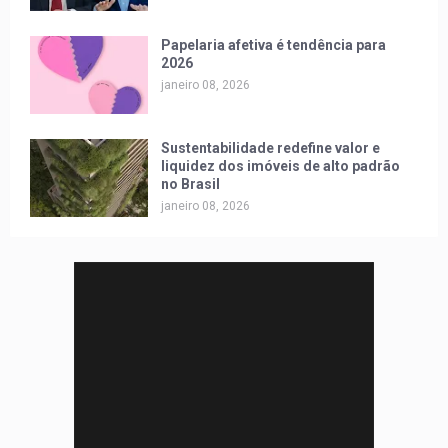
Papelaria afetiva é tendência para
2026
janeiro 08, 2026
Sustentabilidade redefine valor e
liquidez dos imóveis de alto padrão
no Brasil
janeiro 08, 2026