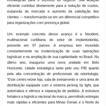
estratégicas para o sucesso do negócio. Sua atuação
eficiente contribui diretamente para a redução de custos,
expansão de mercado e aumento da satisfação dos
clientes — transformando-se em um diferencial competitivo
para organizações com presença global.
Um exemplo concreto desse avanço é a Neodent,
multinacional curitibana do setor de implantodontia,
presente em 97 países. A empresa tem investido
constantemente na modernização de suas operações
logísticas e na ampliação de sua capilaridade no Brasil. No
último ano, inaugurou uma nova unidade em Belo
Horizonte, cidade estratégica tanto pelo seu PIB quanto
pela alta concentração de profissionais da odontologia.
“Este centro reúne loja, sala de treinamento e uma área de
distribuição equipada com o sistema picking by light, que
automatiza e otimiza a separação de pedidos. A estrutura
fortalece a logística nacional da marca, permitindo entregas
mais rápidas e eficientes para Minas Gerais e o Norte do