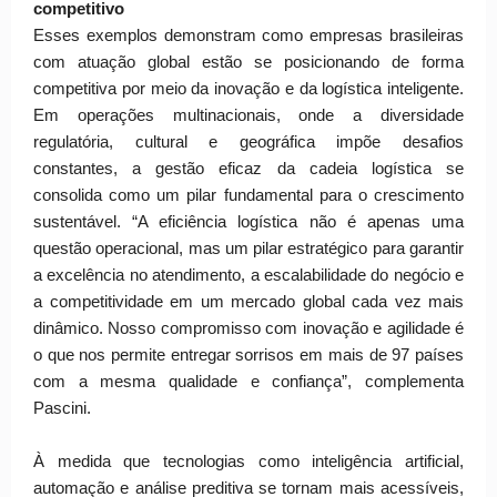
competitivo
Esses exemplos demonstram como empresas brasileiras
com atuação global estão se posicionando de forma
competitiva por meio da inovação e da logística inteligente.
Em operações multinacionais, onde a diversidade
regulatória, cultural e geográfica impõe desafios
constantes, a gestão eficaz da cadeia logística se
consolida como um pilar fundamental para o crescimento
sustentável. “A eficiência logística não é apenas uma
questão operacional, mas um pilar estratégico para garantir
a excelência no atendimento, a escalabilidade do negócio e
a competitividade em um mercado global cada vez mais
dinâmico. Nosso compromisso com inovação e agilidade é
o que nos permite entregar sorrisos em mais de 97 países
com a mesma qualidade e confiança”, complementa
Pascini.
À medida que tecnologias como inteligência artificial,
automação e análise preditiva se tornam mais acessíveis,