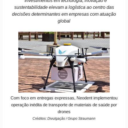
Investimentos em tecnologia, inovação e
sustentabilidade elevam a logística ao centro das
decisões determinantes em empresas com atuação
global
Com foco em entregas expressas, Neodent implementou
operação inédita de transporte de materiais de saúde por
drones
Créditos: Divulgação / Grupo Straumann