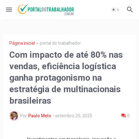
Página inicial
portal do trabalhador
Com impacto de até 80% nas
vendas, eficiência logística
ganha protagonismo na
estratégia de multinacionais
brasileiras
Por
Paulo Melo
-
setembro 25, 2025
0