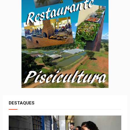
DESTAQUES