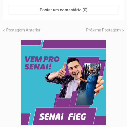
Postar um comentário (0)
Postagem Anterior
Próxima Postagem