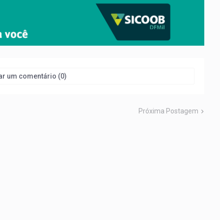
ar um comentário (0)
Próxima Postagem