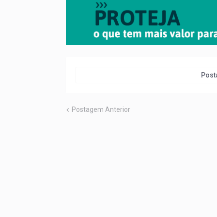
Post
Postagem Anterior