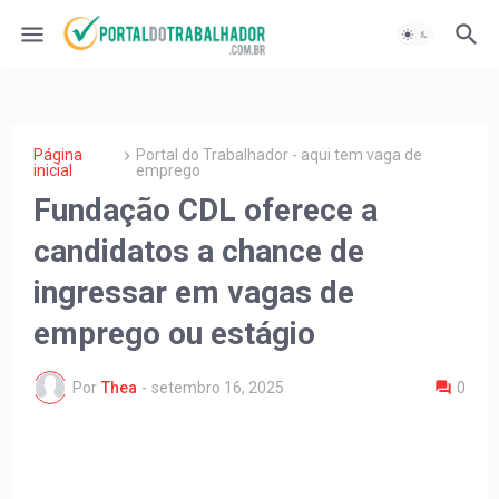
Página
Portal do Trabalhador - aqui tem vaga de
inicial
emprego
Fundação CDL oferece a
candidatos a chance de
ingressar em vagas de
emprego ou estágio
Por
Thea
-
setembro 16, 2025
0