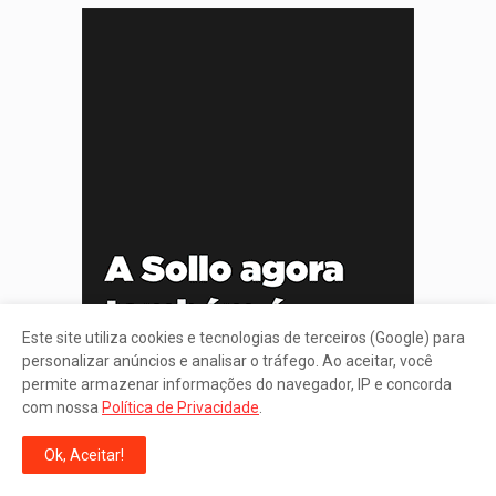
Este site utiliza cookies e tecnologias de terceiros (Google) para
personalizar anúncios e analisar o tráfego. Ao aceitar, você
permite armazenar informações do navegador, IP e concorda
com nossa
Política de Privacidade
.
Ok, Aceitar!