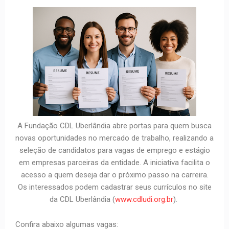
A Fundação CDL Uberlândia abre portas para quem busca
novas oportunidades no mercado de trabalho, realizando a
seleção de candidatos para vagas de emprego e estágio
em empresas parceiras da entidade. A iniciativa facilita o
acesso a quem deseja dar o próximo passo na carreira.
Os interessados podem cadastrar seus currículos no site
da CDL Uberlândia (
www.cdludi.org.br
).
Confira abaixo algumas vagas: