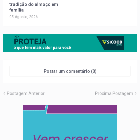
tradição do almoço em
família
05 Agosto, 2026
Postar um comentário (0)
Postagem Anterior
Próxima Postagem