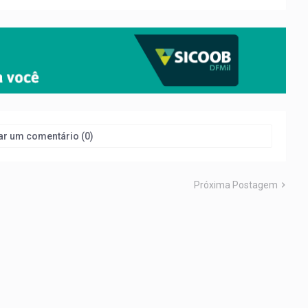
ar um comentário (0)
Próxima Postagem