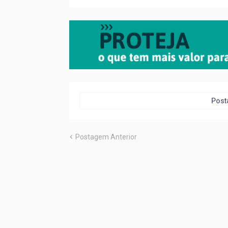
Post
Postagem Anterior