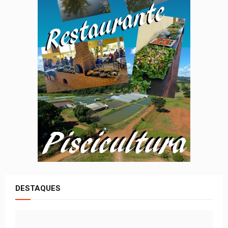
DESTAQUES