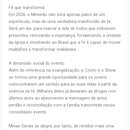
Fé que transforma
Em 2026, o Mineirão não será apenas palco de um
espetáculo, mas de uma verdadeira manifestão de fé.
Será um dia para marcar a vida de todos que estiverem
presentes, renovando a esperança, fortalecendo a unidade
da Igreja e mostrando ao Brasil que a fé é capaz de mover
multidões e transformar realidades.
A dimensão social do evento
Além de referência na evangelização, o Cristo é o Show
se tornou uma grande oportunidade para os jovens
reencontrarem um sentido para as suas vidas a partir da
vivência da fé. Milhares deles já deixaram as drogas nos
últimos anos ao absorverem a mensagem de amor,
perdão e reconciliação com a família transmitida nesse
consolidado evento.
Minas Gerais se alegra, por tanto, de receber mais uma