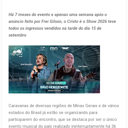
Há 7 meses do evento e apenas uma semana após o
anúncio feito por Frei Gilson, o Cristo é o Show 2026 teve
todos os ingressos vendidos na tarde do dia 15 de
setembro
Caravanas de diversas regiões de Minas Gerais e de vários
estados do Brasil já estão se organizando para
participarem do encontro, que se destaca por ser o único
evento musical do país realizado ininterruptamente há 36