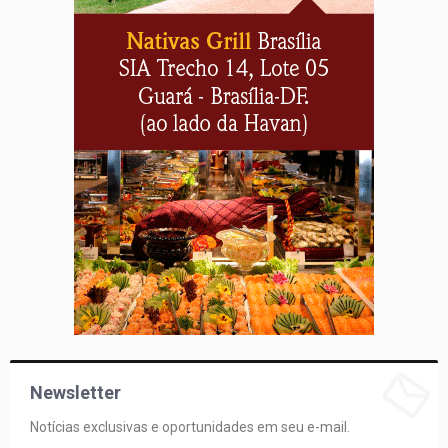
Newsletter
Notícias exclusivas e oportunidades em seu e-mail.