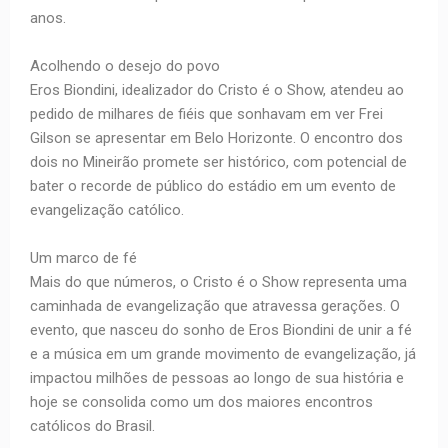
anos.
Acolhendo o desejo do povo
Eros Biondini, idealizador do Cristo é o Show, atendeu ao
pedido de milhares de fiéis que sonhavam em ver Frei
Gilson se apresentar em Belo Horizonte. O encontro dos
dois no Mineirão promete ser histórico, com potencial de
bater o recorde de público do estádio em um evento de
evangelização católico.
Um marco de fé
Mais do que números, o Cristo é o Show representa uma
caminhada de evangelização que atravessa gerações. O
evento, que nasceu do sonho de Eros Biondini de unir a fé
e a música em um grande movimento de evangelização, já
impactou milhões de pessoas ao longo de sua história e
hoje se consolida como um dos maiores encontros
católicos do Brasil.