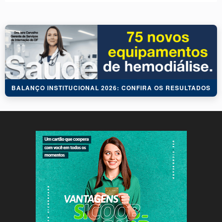
BALANÇO INSTITUCIONAL 2026: CONFIRA OS RESULTADOS