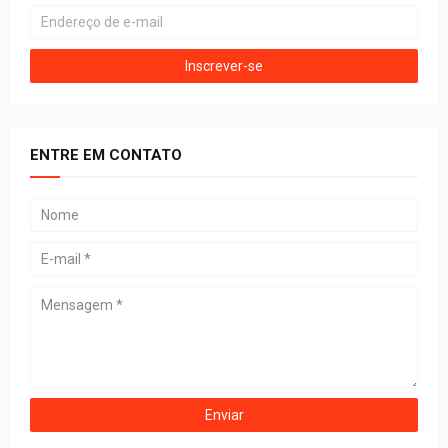
ENTRE EM CONTATO