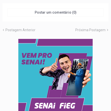
Postar um comentário (0)
Postagem Anterior
Próxima Postagem