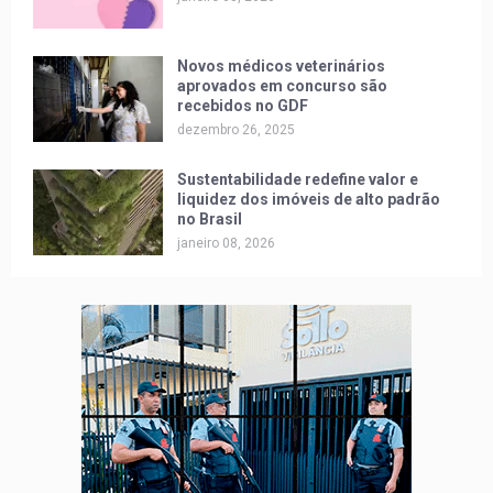
Novos médicos veterinários
aprovados em concurso são
recebidos no GDF
dezembro 26, 2025
Sustentabilidade redefine valor e
liquidez dos imóveis de alto padrão
no Brasil
janeiro 08, 2026