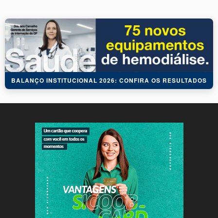
BALANÇO INSTITUCIONAL 2026: CONFIRA OS RESULTADOS