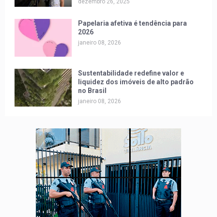
dezembro 26, 2025
Papelaria afetiva é tendência para
2026
janeiro 08, 2026
Sustentabilidade redefine valor e
liquidez dos imóveis de alto padrão
no Brasil
janeiro 08, 2026