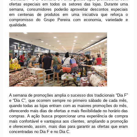
ofertas especiais em todos os setores das lojas. Durante uma
semana, consumidores poderão aproveitar descontos especiais
em centenas de produtos em uma iniciativa que reforça o
compromisso do Grupo Pereira com economia, variedade e
qualidade.
A semana de promoções amplia o sucesso dos tradicionais “Dia F”
e “Dia C”, que ocorrem sempre no primeiro sábado de cada mês,
quando todas as lojas entram com as maiores promoções do mês,
oferecendo mais dias de ofertas e mais flexibilidade no horário das
compras. A ação busca proporcionar uma experiência de compra
mais confortável e vantajosa aos clientes, ampliando a promoção
e oferecendo, assim, mais dias para garantir as ofertas que eram
concentradas no Dia F e no Dia C.