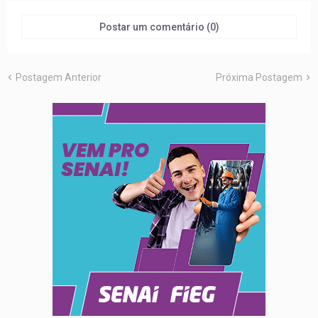
Postar um comentário (0)
Postagem Anterior
Próxima Postagem