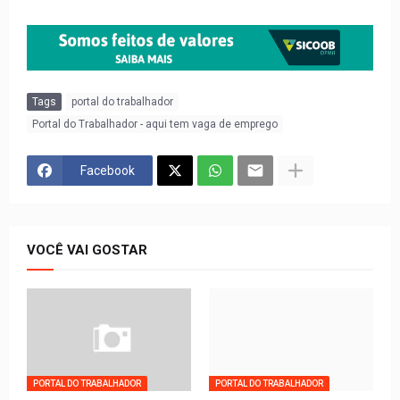
Tags
portal do trabalhador
Portal do Trabalhador - aqui tem vaga de emprego
Facebook
VOCÊ VAI GOSTAR
PORTAL DO TRABALHADOR
PORTAL DO TRABALHADOR