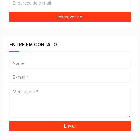
ENTRE EM CONTATO