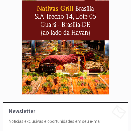
Newsletter
Notícias exclusivas e oportunidades em seu e-mail.