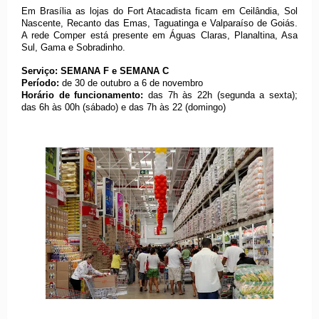
Em Brasília as lojas do Fort Atacadista ficam em Ceilândia, Sol
Nascente, Recanto das Emas, Taguatinga e Valparaíso de Goiás.
A rede Comper está presente em Águas Claras, Planaltina, Asa
Sul, Gama e Sobradinho.
Serviço:
SEMANA F e SEMANA C
Período:
de 30 de outubro a 6 de novembro
Horário de funcionamento:
das 7h às 22h (segunda a sexta);
das 6h às 00h (sábado) e das 7h às 22 (domingo)