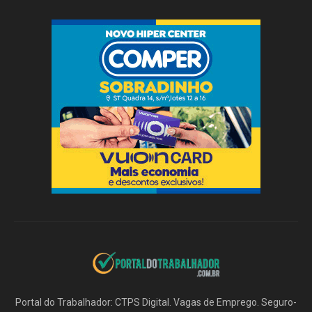
Portal do Trabalhador: CTPS Digital. Vagas de Emprego. Seguro-