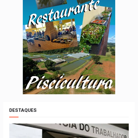
DESTAQUES