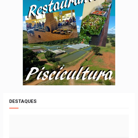
DESTAQUES