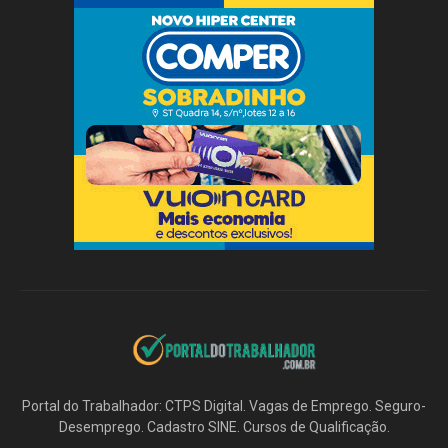
Portal do Trabalhador: CTPS Digital. Vagas de Emprego. Seguro-
Desemprego. Cadastro SINE. Cursos de Qualificação.