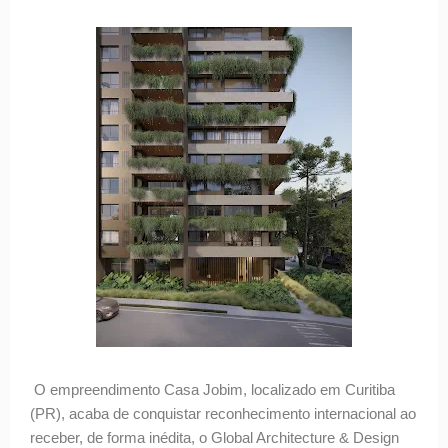
O empreendimento Casa Jobim, localizado em Curitiba
(PR), acaba de conquistar reconhecimento internacional ao
receber, de forma inédita, o Global Architecture & Design