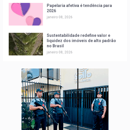
Papelaria afetiva é tendência para
2026
janeiro 08, 2026
Sustentabilidade redefine valor e
liquidez dos imóveis de alto padrão
no Brasil
janeiro 08, 2026