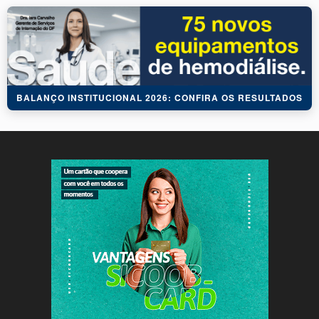
BALANÇO INSTITUCIONAL 2026: CONFIRA OS RESULTADOS