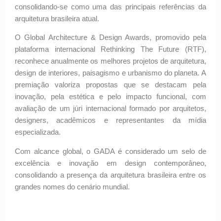
consolidando-se como uma das principais referências da
arquitetura brasileira atual.
O Global Architecture & Design Awards, promovido pela
plataforma internacional Rethinking The Future (RTF),
reconhece anualmente os melhores projetos de arquitetura,
design de interiores, paisagismo e urbanismo do planeta. A
premiação valoriza propostas que se destacam pela
inovação, pela estética e pelo impacto funcional, com
avaliação de um júri internacional formado por arquitetos,
designers, acadêmicos e representantes da mídia
especializada.
Com alcance global, o GADA é considerado um selo de
excelência e inovação em design contemporâneo,
consolidando a presença da arquitetura brasileira entre os
grandes nomes do cenário mundial.