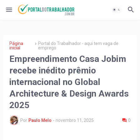
Página
Portal do Trabalhador - aqui tem vaga de
inicial
emprego
Empreendimento Casa Jobim
recebe inédito prêmio
internacional no Global
Architecture & Design Awards
2025
Por
Paulo Melo
-
novembro 11, 2025
0