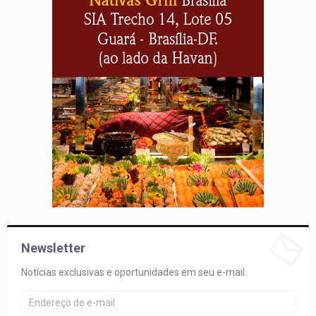
Newsletter
Notícias exclusivas e oportunidades em seu e-mail.