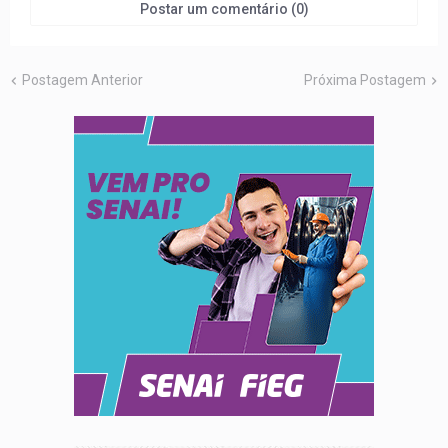
Postar um comentário (0)
Postagem Anterior
Próxima Postagem