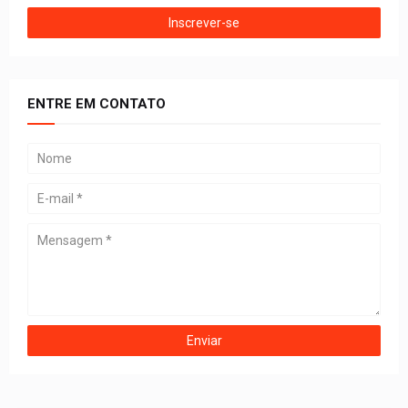
ENTRE EM CONTATO