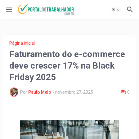
Página inicial
Faturamento do e-commerce
deve crescer 17% na Black
Friday 2025
Por
Paulo Melo
-
novembro 27, 2025
0