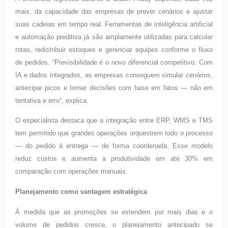
mais, da capacidade das empresas de prever cenários e ajustar
suas cadeias em tempo real. Ferramentas de inteligência artificial
e automação preditiva já são amplamente utilizadas para calcular
rotas, redistribuir estoques e gerenciar equipes conforme o fluxo
de pedidos. “Previsibilidade é o novo diferencial competitivo. Com
IA e dados integrados, as empresas conseguem simular cenários,
antecipar picos e tomar decisões com base em fatos — não em
tentativa e erro”, explica.
O especialista destaca que a integração entre ERP, WMS e TMS
tem permitido que grandes operações orquestrem todo o processo
— do pedido à entrega — de forma coordenada. Esse modelo
reduz custos e aumenta a produtividade em até 30% em
comparação com operações manuais.
Planejamento como vantagem estratégica
À medida que as promoções se estendem por mais dias e o
volume de pedidos cresce, o planejamento antecipado se