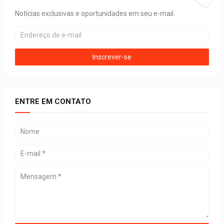
Notícias exclusivas e oportunidades em seu e-mail.
ENTRE EM CONTATO