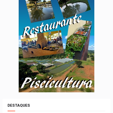
DESTAQUES