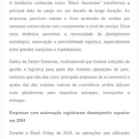
A tendência conhecida como “Black November” transformou a
principal data do varejo em um desafio de longa duração. As
empresas precisam manter o ritmo acelerado de vendas por
semanas consecutivas sem comprometer o nível de serviço. Essa
nova dinâmica aumentou a necessidade de planejamento
estratégico, automação e previsibilidade logística, especialmente
entre grandes varejistas e marketplaces.
Dados da Senior Sistemas, multinacional que fornece soluções de
gestão e logística para parte das maiores operações do país,
mostram que três das cinco principais empresas de e-commerce e
quatro das dez maiores marcas de cosméticos on-line utilizam
suas plataformas para orquestrar estoques, transportes e
entregas.
Empresas com automação registraram desempenho superior
em 2024
Durante a Black Friday de 2024, as operações que utilizaram