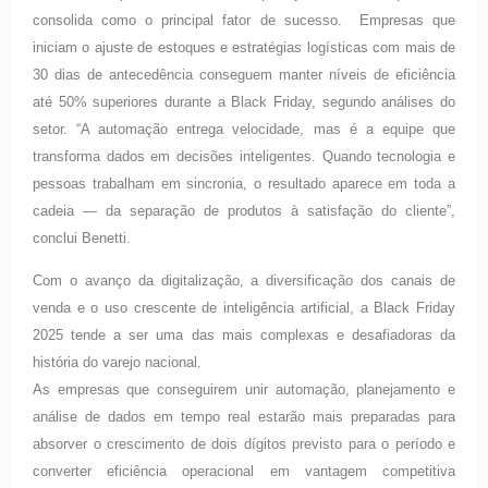
consolida como o principal fator de sucesso. Empresas que
iniciam o ajuste de estoques e estratégias logísticas com mais de
30 dias de antecedência conseguem manter níveis de eficiência
até 50% superiores durante a Black Friday, segundo análises do
setor. “A automação entrega velocidade, mas é a equipe que
transforma dados em decisões inteligentes. Quando tecnologia e
pessoas trabalham em sincronia, o resultado aparece em toda a
cadeia — da separação de produtos à satisfação do cliente”,
conclui Benetti.
Com o avanço da digitalização, a diversificação dos canais de
venda e o uso crescente de inteligência artificial, a Black Friday
2025 tende a ser uma das mais complexas e desafiadoras da
história do varejo nacional.
As empresas que conseguirem unir automação, planejamento e
análise de dados em tempo real estarão mais preparadas para
absorver o crescimento de dois dígitos previsto para o período e
converter eficiência operacional em vantagem competitiva