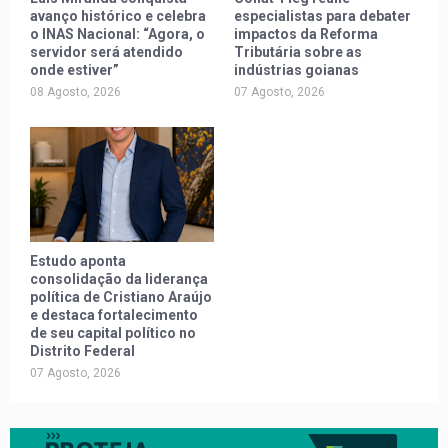
avanço histórico e celebra
especialistas para debater
o INAS Nacional: “Agora, o
impactos da Reforma
servidor será atendido
Tributária sobre as
onde estiver”
indústrias goianas
08 Agosto, 2026
07 Agosto, 2026
Estudo aponta
consolidação da liderança
política de Cristiano Araújo
e destaca fortalecimento
de seu capital político no
Distrito Federal
07 Agosto, 2026