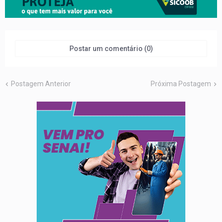
Postar um comentário (0)
Postagem Anterior
Próxima Postagem