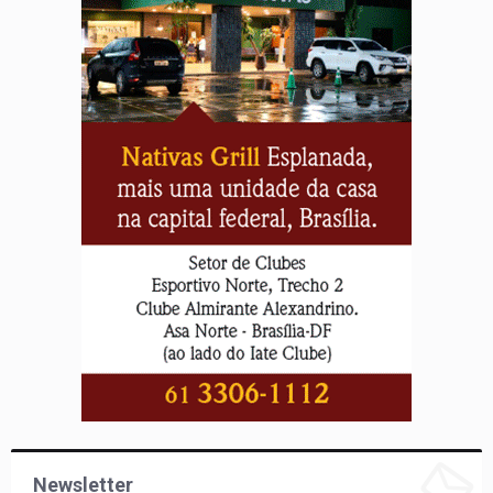
Newsletter