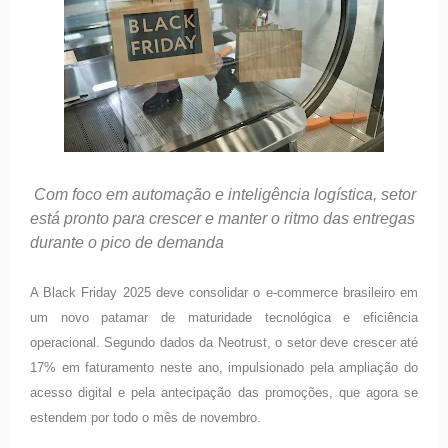
Com foco em automação e inteligência logística, setor
está pronto para crescer e manter o ritmo das entregas
durante o pico de demanda
A Black Friday 2025 deve consolidar o e-commerce brasileiro em
um novo patamar de maturidade tecnológica e eficiência
operacional. Segundo dados da Neotrust, o setor deve crescer até
17% em faturamento neste ano, impulsionado pela ampliação do
acesso digital e pela antecipação das promoções, que agora se
estendem por todo o mês de novembro.