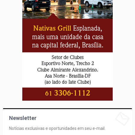
Newsletter
Notícias exclusivas e oportunidades em seu e-mail.