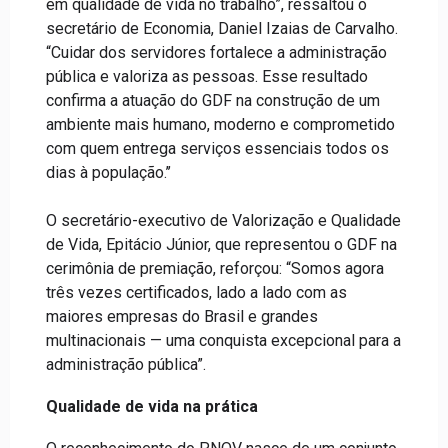
em qualidade de vida no trabalho”, ressaltou o
secretário de Economia, Daniel Izaias de Carvalho.
“Cuidar dos servidores fortalece a administração
pública e valoriza as pessoas. Esse resultado
confirma a atuação do GDF na construção de um
ambiente mais humano, moderno e comprometido
com quem entrega serviços essenciais todos os
dias à população.’’
O secretário-executivo de Valorização e Qualidade
de Vida, Epitácio Júnior, que representou o GDF na
cerimônia de premiação, reforçou: “Somos agora
três vezes certificados, lado a lado com as
maiores empresas do Brasil e grandes
multinacionais — uma conquista excepcional para a
administração pública”.
Qualidade de vida na prática