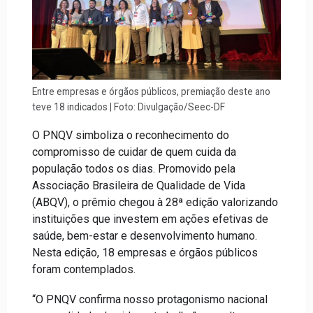
Entre empresas e órgãos públicos, premiação deste ano
teve 18 indicados | Foto: Divulgação/Seec-DF
O PNQV simboliza o reconhecimento do
compromisso de cuidar de quem cuida da
população todos os dias. Promovido pela
Associação Brasileira de Qualidade de Vida
(ABQV), o prêmio chegou à 28ª edição valorizando
instituições que investem em ações efetivas de
saúde, bem-estar e desenvolvimento humano.
Nesta edição, 18 empresas e órgãos públicos
foram contemplados.
“O PNQV confirma nosso protagonismo nacional