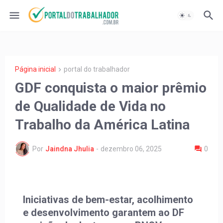
Página inicial
portal do trabalhador
GDF conquista o maior prêmio
de Qualidade de Vida no
Trabalho da América Latina
Por
Jaindna Jhulia
-
dezembro 06, 2025
0
Iniciativas de bem-estar, acolhimento
e desenvolvimento garantem ao DF