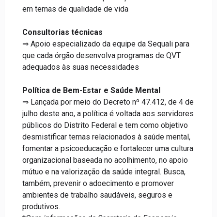
em temas de qualidade de vida
Consultorias técnicas
⇒ Apoio especializado da equipe da Sequali para
que cada órgão desenvolva programas de QVT
adequados às suas necessidades
Política de Bem-Estar e Saúde Mental
⇒ Lançada por meio do Decreto nº 47.412, de 4 de
julho deste ano, a política é voltada aos servidores
públicos do Distrito Federal e tem como objetivo
desmistificar temas relacionados à saúde mental,
fomentar a psicoeducação e fortalecer uma cultura
organizacional baseada no acolhimento, no apoio
mútuo e na valorização da saúde integral. Busca,
também, prevenir o adoecimento e promover
ambientes de trabalho saudáveis, seguros e
produtivos.