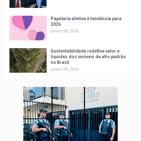
Papelaria afetiva é tendência para
2026
janeiro 08, 2026
Sustentabilidade redefine valor e
liquidez dos imóveis de alto padrão
no Brasil
janeiro 08, 2026