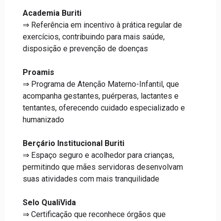
Academia Buriti
⇒ Referência em incentivo à prática regular de
exercícios, contribuindo para mais saúde,
disposição e prevenção de doenças
Proamis
⇒ Programa de Atenção Materno-Infantil, que
acompanha gestantes, puérperas, lactantes e
tentantes, oferecendo cuidado especializado e
humanizado
Berçário Institucional Buriti
⇒ Espaço seguro e acolhedor para crianças,
permitindo que mães servidoras desenvolvam
suas atividades com mais tranquilidade
Selo QualiVida
⇒ Certificação que reconhece órgãos que