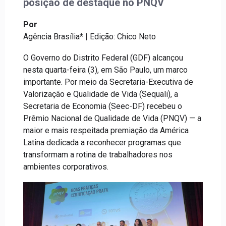
posição de destaque no PNQV
Por
Agência Brasília* | Edição: Chico Neto
O Governo do Distrito Federal (GDF) alcançou
nesta quarta-feira (3), em São Paulo, um marco
importante. Por meio da Secretaria-Executiva de
Valorização e Qualidade de Vida (Sequali), a
Secretaria de Economia (Seec-DF) recebeu o
Prêmio Nacional de Qualidade de Vida (PNQV) — a
maior e mais respeitada premiação da América
Latina dedicada a reconhecer programas que
transformam a rotina de trabalhadores nos
ambientes corporativos.