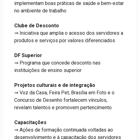
implementam boas práticas de saúde e bem-estar
no ambiente de trabalho
Clube de Desconto
⇒ Iniciativa que amplia o acesso dos servidores a
produtos e serviços por valores diferenciados
DF Superior
⇒ Programa que concede desconto nas
instituições de ensino superior
Projetos culturais e de integração
⇒ Voz da Casa, Feira Pet, Brasília em Foto e o
Concurso de Desenho fortalecem vínculos,
revelam talentos e promovem pertencimento
Capacitações
⇒ Ações de formação continuada voltadas ao
desenvolvimento e à capacitação dos servidores