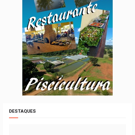
DESTAQUES