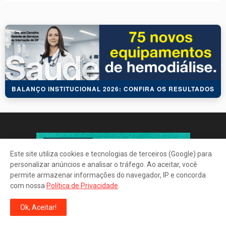
BALANÇO INSTITUCIONAL 2026: CONFIRA OS RESULTADOS
Este site utiliza cookies e tecnologias de terceiros (Google) para
personalizar anúncios e analisar o tráfego. Ao aceitar, você
permite armazenar informações do navegador, IP e concorda
com nossa
Política de Privacidade
.
Ok, Aceitar!