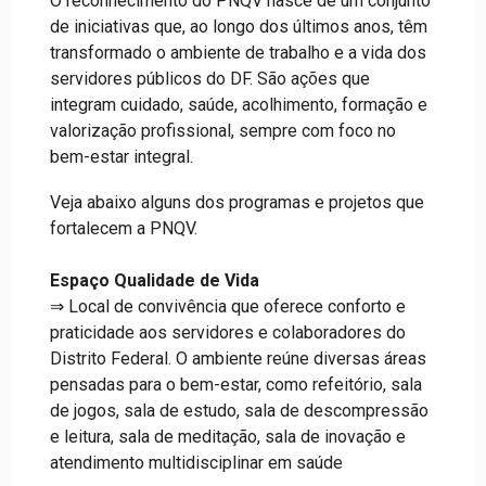
O reconhecimento do PNQV nasce de um conjunto
de iniciativas que, ao longo dos últimos anos, têm
transformado o ambiente de trabalho e a vida dos
servidores públicos do DF. São ações que
integram cuidado, saúde, acolhimento, formação e
valorização profissional, sempre com foco no
bem-estar integral.
Veja abaixo alguns dos programas e projetos que
fortalecem a PNQV.
Espaço Qualidade de Vida
⇒ Local de convivência que oferece conforto e
praticidade aos servidores e colaboradores do
Distrito Federal. O ambiente reúne diversas áreas
pensadas para o bem-estar, como refeitório, sala
de jogos, sala de estudo, sala de descompressão
e leitura, sala de meditação, sala de inovação e
atendimento multidisciplinar em saúde