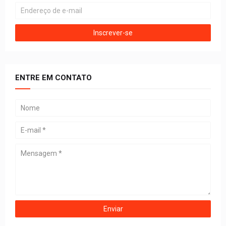
ENTRE EM CONTATO