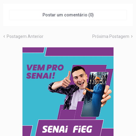
Postar um comentário (0)
Postagem Anterior
Próxima Postagem