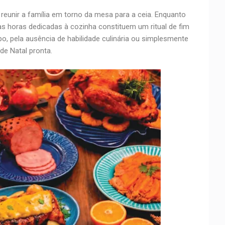
 reunir a família em torno da mesa para a ceia. Enquanto
s horas dedicadas à cozinha constituem um ritual de fim
po, pela ausência de habilidade culinária ou simplesmente
de Natal pronta.