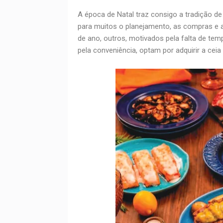
A época de Natal traz consigo a tradição de
para muitos o planejamento, as compras e a
de ano, outros, motivados pela falta de tem
pela conveniência, optam por adquirir a ceia 