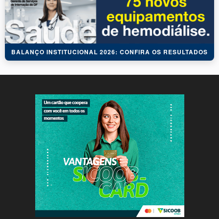
BALANÇO INSTITUCIONAL 2026: CONFIRA OS RESULTADOS