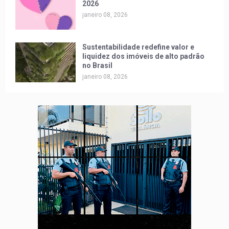
2026
janeiro 08, 2026
Sustentabilidade redefine valor e
liquidez dos imóveis de alto padrão
no Brasil
janeiro 08, 2026