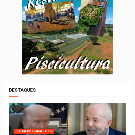
DESTAQUES
PORTAL DO TRABALHADOR