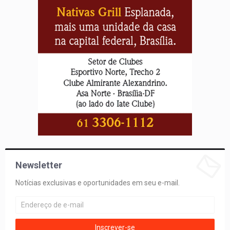
Newsletter
Notícias exclusivas e oportunidades em seu e-mail.