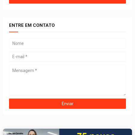
ENTRE EM CONTATO