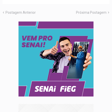
Postagem Anterior
Próxima Postagem