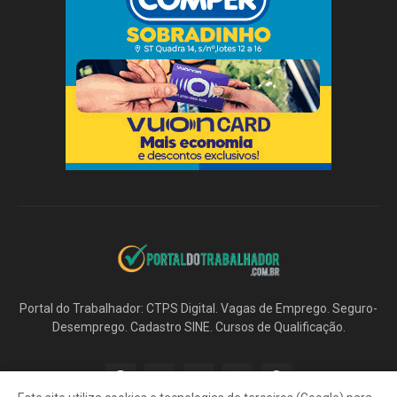
Portal do Trabalhador: CTPS Digital. Vagas de Emprego. Seguro-
Desemprego. Cadastro SINE. Cursos de Qualificação.