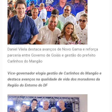
Daniel Vilela destaca avanços de Novo Gama e reforça
parceria entre Governo de Goiás e gestão do prefeito
Carlinhos do Mangão
Vice-governador elogia gestão de Carlinhos do Mangão e
destaca avanços na qualidade de vida dos moradores da
Região do Entorno do DF