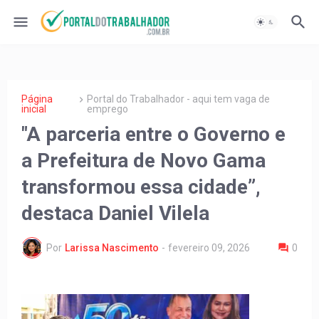
Página
Portal do Trabalhador - aqui tem vaga de
inicial
emprego
"A parceria entre o Governo e
a Prefeitura de Novo Gama
transformou essa cidade”,
destaca Daniel Vilela
Por
Larissa Nascimento
-
fevereiro 09, 2026
0