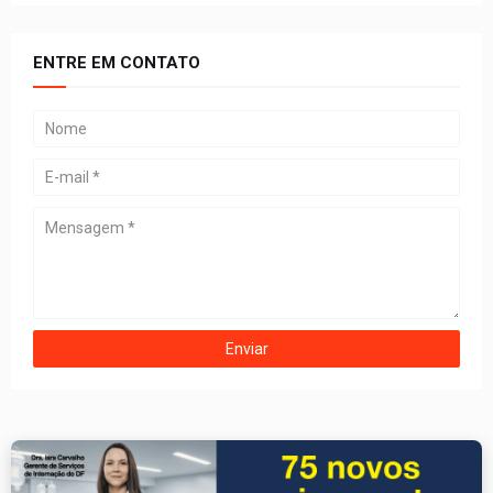
ENTRE EM CONTATO