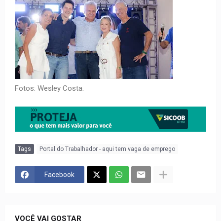
Fotos: Wesley Costa.
Tags
Portal do Trabalhador - aqui tem vaga de emprego
Facebook
VOCÊ VAI GOSTAR