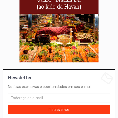
Newsletter
Notícias exclusivas e oportunidades em seu e-mail.