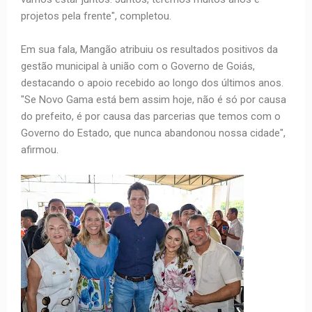
projetos pela frente", completou.
Em sua fala, Mangão atribuiu os resultados positivos da
gestão municipal à união com o Governo de Goiás,
destacando o apoio recebido ao longo dos últimos anos.
"Se Novo Gama está bem assim hoje, não é só por causa
do prefeito, é por causa das parcerias que temos com o
Governo do Estado, que nunca abandonou nossa cidade",
afirmou.