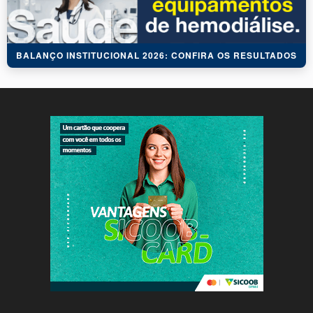
BALANÇO INSTITUCIONAL 2026: CONFIRA OS RESULTADOS