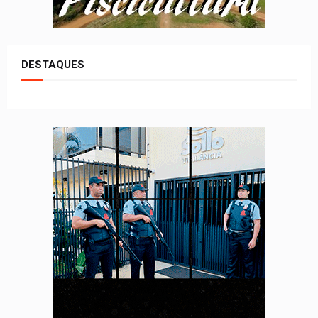
DESTAQUES