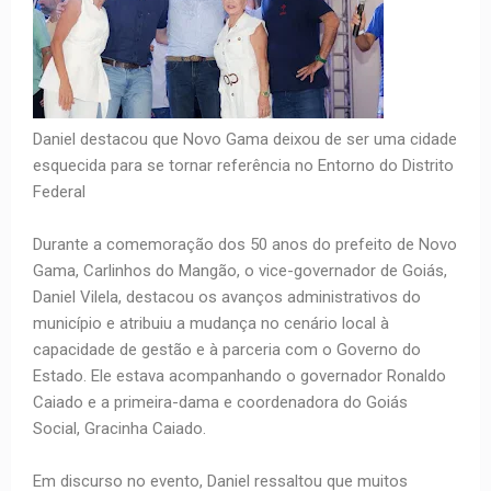
Daniel destacou que Novo Gama deixou de ser uma cidade
esquecida para se tornar referência no Entorno do Distrito
Federal
Durante a comemoração dos 50 anos do prefeito de Novo
Gama, Carlinhos do Mangão, o vice-governador de Goiás,
Daniel Vilela, destacou os avanços administrativos do
município e atribuiu a mudança no cenário local à
capacidade de gestão e à parceria com o Governo do
Estado. Ele estava acompanhando o governador Ronaldo
Caiado e a primeira-dama e coordenadora do Goiás
Social, Gracinha Caiado.
Em discurso no evento, Daniel ressaltou que muitos