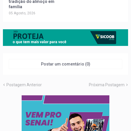
tradição do almoço em
família
05 Agosto, 2026
Postar um comentário (0)
Postagem Anterior
Próxima Postagem