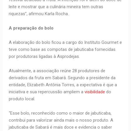
leite e mostrar que a culinária mineira tem outras
riquezas”, afirmou Karla Rocha.
A preparação do bolo
A elaboração do bolo ficou a cargo do Instituto Gourmet e
teve como base as compotas de jabuticaba fornecidas
por produtoras ligadas à Asprodejas.
Atualmente, a associação reúne 28 produtores de
derivados da fruta em Sabará. Segundo a presidente da
entidade, Elizabeth Antônia Torres, a expectativa é que a
iniciativa e sua repercussão ampliem a
visibilidade
do
produto local.
“Esse bolo, reconhecido como o maior de jabuticaba,
contribui para valorizar ainda mais o nosso produto. A
jabuticaba de Sabará é mais doce e evidencia o saber