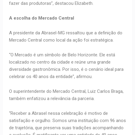
fazer das produtoras”, destacou Elizabeth.
A escolha do Mercado Central
A presidente da Abrasel-MG ressaltou que a definição do
Mercado Central como local da ação foi estratégica.
“O Mercado é um símbolo de Belo Horizonte. Ele está
localizado no centro da cidade e reúne uma grande
diversidade gastronômica. Por isso, é o cenário ideal para
celebrar os 40 anos da entidade”, afirmou.
O superintendente do Mercado Central, Luiz Carlos Braga,
também enfatizou a relevância da parceria.
“Receber a Abrasel nessa celebração é motivo de
satisfação e orgulho. Somos uma instituição com 96 anos
de trajetória, que preserva suas tradições acompanhando