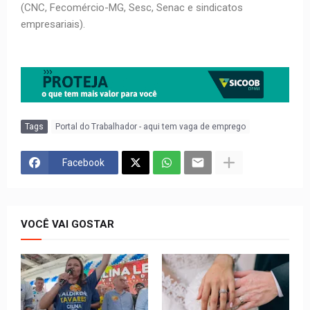
(CNC, Fecomércio-MG, Sesc, Senac e sindicatos
empresariais).
Tags
Portal do Trabalhador - aqui tem vaga de emprego
Facebook
VOCÊ VAI GOSTAR