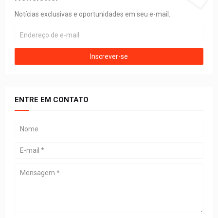
Notícias exclusivas e oportunidades em seu e-mail.
ENTRE EM CONTATO