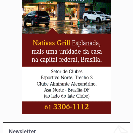
Newsletter