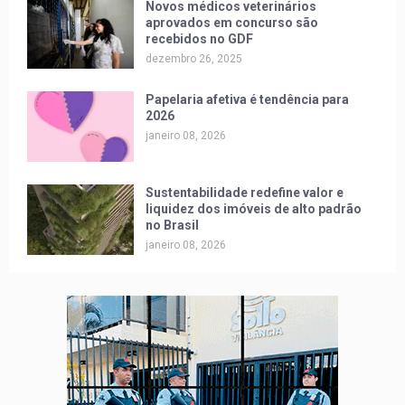
Novos médicos veterinários
aprovados em concurso são
recebidos no GDF
dezembro 26, 2025
Papelaria afetiva é tendência para
2026
janeiro 08, 2026
Sustentabilidade redefine valor e
liquidez dos imóveis de alto padrão
no Brasil
janeiro 08, 2026