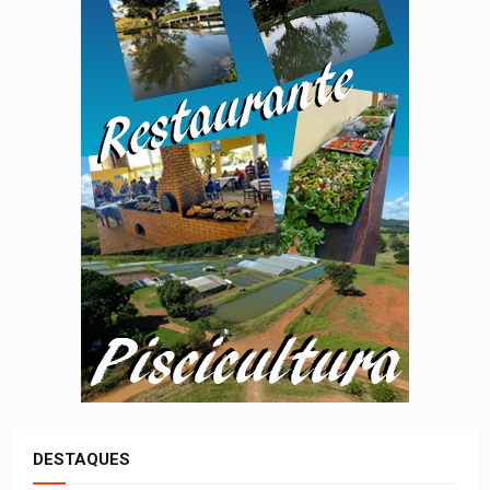
DESTAQUES