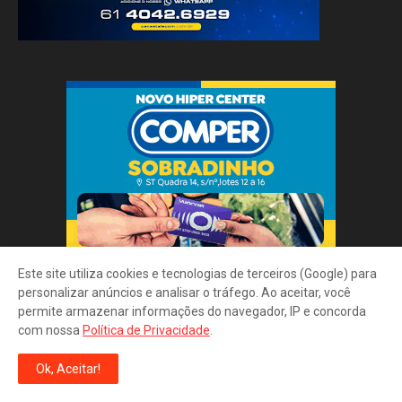
Este site utiliza cookies e tecnologias de terceiros (Google) para
personalizar anúncios e analisar o tráfego. Ao aceitar, você
permite armazenar informações do navegador, IP e concorda
com nossa
Política de Privacidade
.
Ok, Aceitar!