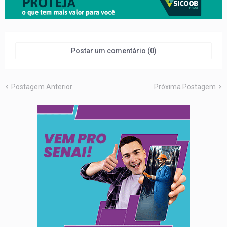
Postar um comentário (0)
Postagem Anterior
Próxima Postagem