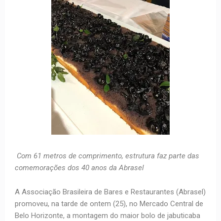
Com 61 metros de comprimento, estrutura faz parte das
comemorações dos 40 anos da Abrasel
A Associação Brasileira de Bares e Restaurantes (Abrasel)
promoveu, na tarde de ontem (25), no Mercado Central de
Belo Horizonte, a montagem do maior bolo de jabuticaba