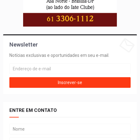
Newsletter
Notícias exclusivas e oportunidades em seu e-mail.
ENTRE EM CONTATO