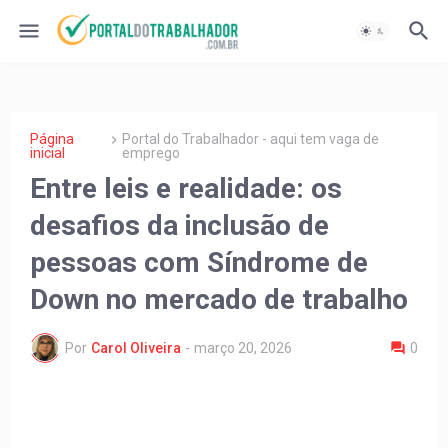
Página
Portal do Trabalhador - aqui tem vaga de
inicial
emprego
Entre leis e realidade: os
desafios da inclusão de
pessoas com Síndrome de
Down no mercado de trabalho
Por
Carol Oliveira
-
março 20, 2026
0