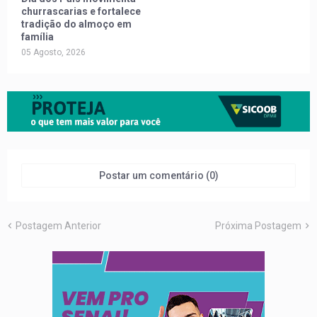
churrascarias e fortalece
tradição do almoço em
família
05 Agosto, 2026
Postar um comentário (0)
Postagem Anterior
Próxima Postagem