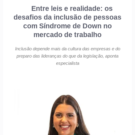
Entre leis e realidade: os
desafios da inclusão de pessoas
com Síndrome de Down no
mercado de trabalho
Inclusão depende mais da cultura das empresas e do
preparo das lideranças do que da legislação, aponta
especialista