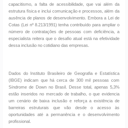
capacitismo, a falta de acessibilidade, que vai além da
estrutura física e inclui comunicação e processos, além da
ausência de planos de desenvolvimento. Embora a Lei de
Cotas (Lei nº 8.213/1991) tenha contribuído para ampliar o
número de contratações de pessoas com deficiência, a
especialista reitera que o desafio atual está na efetividade
dessa inclusão no cotidiano das empresas.
Dados do Instituto Brasileiro de Geografia e Estatística
(IBGE) indicam que há cerca de 300 mil pessoas com
Síndrome de Down no Brasil. Desse total, apenas 5,3%
estão inseridos no mercado de trabalho, o que evidencia
um cenário de baixa inclusão e reforça a existência de
barreiras estruturais que vão desde o acesso às
oportunidades até a permanência e o desenvolvimento
profissional.