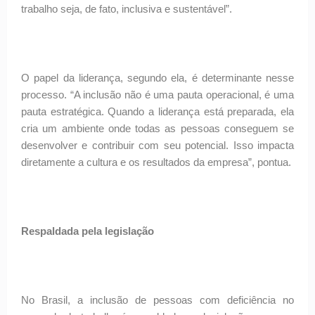
trabalho seja, de fato, inclusiva e sustentável”.
O papel da liderança, segundo ela, é determinante nesse
processo. “A inclusão não é uma pauta operacional, é uma
pauta estratégica. Quando a liderança está preparada, ela
cria um ambiente onde todas as pessoas conseguem se
desenvolver e contribuir com seu potencial. Isso impacta
diretamente a cultura e os resultados da empresa”, pontua.
Respaldada pela legislação
No Brasil, a inclusão de pessoas com deficiência no