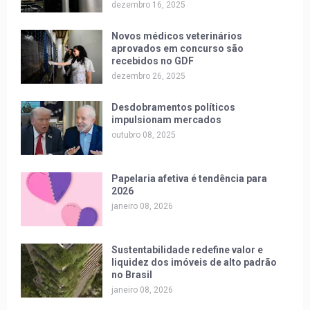
dezembro 16, 2025
Novos médicos veterinários
aprovados em concurso são
recebidos no GDF
dezembro 26, 2025
Desdobramentos políticos
impulsionam mercados
outubro 08, 2025
Papelaria afetiva é tendência para
2026
janeiro 08, 2026
Sustentabilidade redefine valor e
liquidez dos imóveis de alto padrão
no Brasil
janeiro 08, 2026