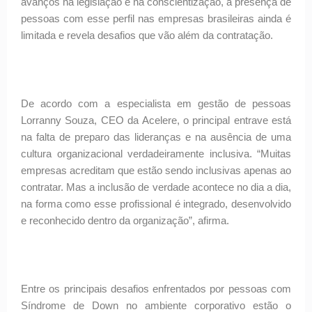
avanços na legislação e na conscientização, a presença de
pessoas com esse perfil nas empresas brasileiras ainda é
limitada e revela desafios que vão além da contratação.
De acordo com a especialista em gestão de pessoas
Lorranny Souza, CEO da Acelere, o principal entrave está
na falta de preparo das lideranças e na ausência de uma
cultura organizacional verdadeiramente inclusiva. “Muitas
empresas acreditam que estão sendo inclusivas apenas ao
contratar. Mas a inclusão de verdade acontece no dia a dia,
na forma como esse profissional é integrado, desenvolvido
e reconhecido dentro da organização”, afirma.
Entre os principais desafios enfrentados por pessoas com
Síndrome de Down no ambiente corporativo estão o