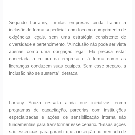
Segundo Lorranny, muitas empresas ainda tratam a
inclusão de forma superficial, com foco no cumprimento de
exigências legais, sem uma estratégia consistente de
diversidade e pertencimento. “A inclusão não pode ser vista
apenas como uma obrigação legal. Ela precisa estar
conectada à cultura da empresa e à forma como as
lideranças conduzem suas equipes. Sem esse preparo, a
inclusão não se sustenta”, destaca.
Lorrany Souza ressalta ainda que iniciativas como
programas de capacitação, parcerias com instituições
especializadas e ações de sensibilização interna são
fundamentais para transformar esse cenário. “Essas ações
são essenciais para garantir que a inserção no mercado de