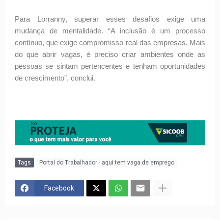
Para Lorranny, superar esses desafios exige uma
mudança de mentalidade. “A inclusão é um processo
contínuo, que exige compromisso real das empresas. Mais
do que abrir vagas, é preciso criar ambientes onde as
pessoas se sintam pertencentes e tenham oportunidades
de crescimento”, conclui.
Tags
Portal do Trabalhador - aqui tem vaga de emprego
Facebook