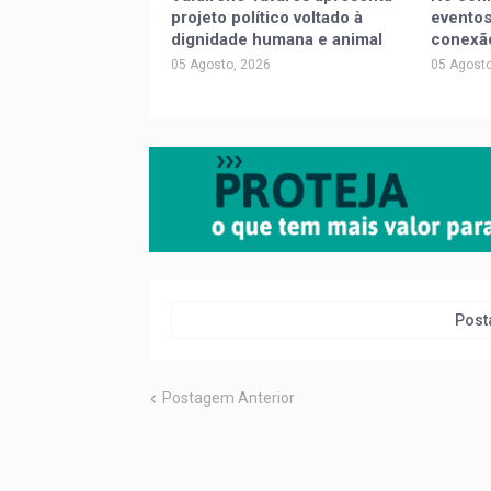
projeto político voltado à
eventos
dignidade humana e animal
conexã
05 Agosto, 2026
05 Agosto
Post
Postagem Anterior