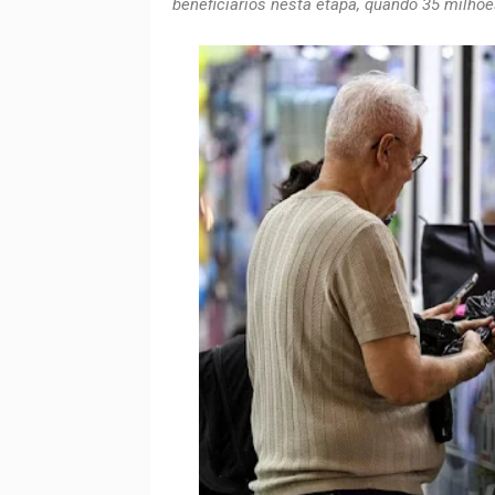
beneficiários nesta etapa, quando 35 milhõ