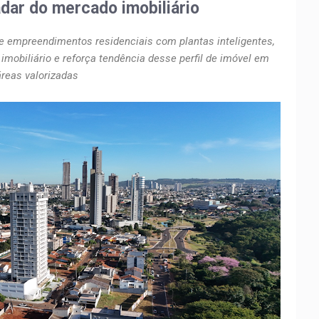
adar do mercado imobiliário
 empreendimentos residenciais com plantas inteligentes,
imobiliário e reforça tendência desse perfil de imóvel em
áreas valorizadas