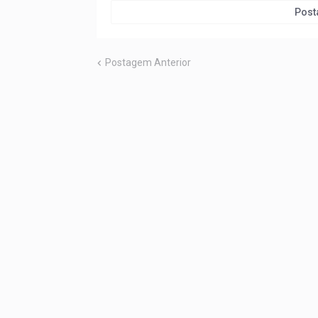
Post
Postagem Anterior