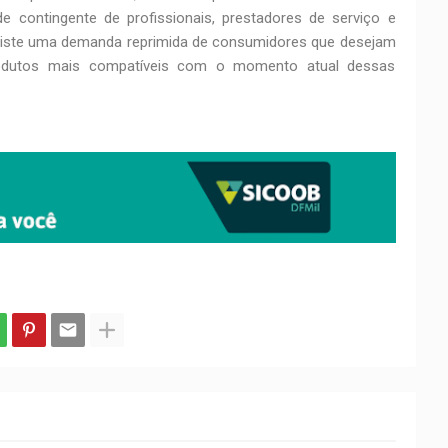
 contingente de profissionais, prestadores de serviço e
xiste uma demanda reprimida de consumidores que desejam
rodutos mais compatíveis com o momento atual dessas