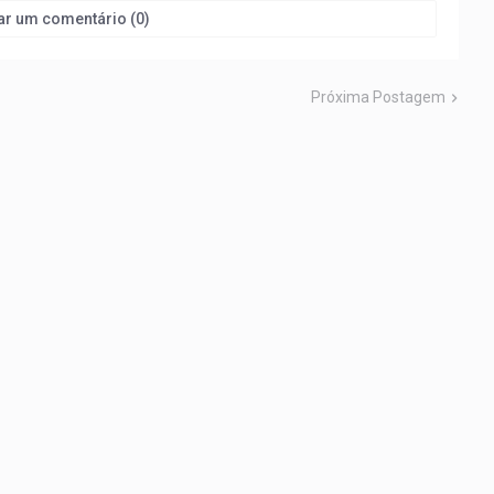
ar um comentário (0)
Próxima Postagem