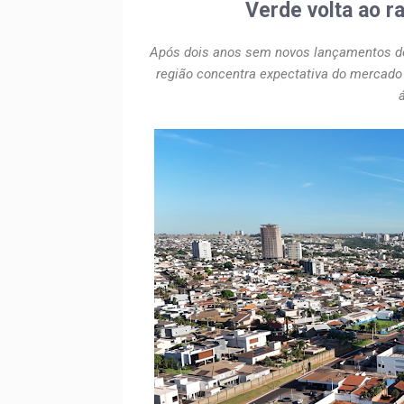
Verde volta ao r
Após dois anos sem novos lançamentos de
região concentra expectativa do mercado 