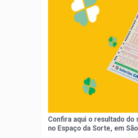
Confira aqui o resultado do
no Espaço da Sorte, em São