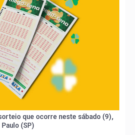
 sorteio que ocorre neste sábado (9),
 Paulo (SP)