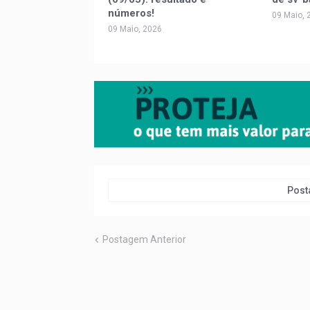
números!
09 Maio, 
09 Maio, 2026
Post
Postagem Anterior