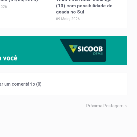
(10) com possibilidade de
2026
geada no Sul
09 Maio, 2026
ar um comentário (0)
Próxima Postagem