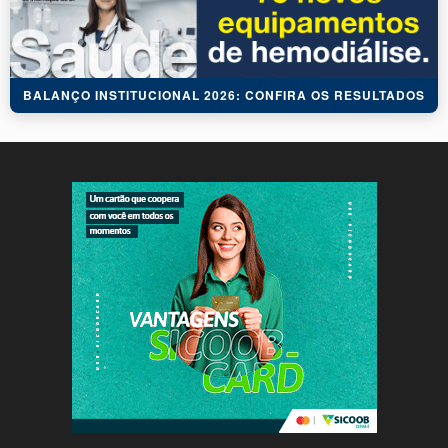
BALANÇO INSTITUCIONAL 2026: CONFIRA OS RESULTADOS