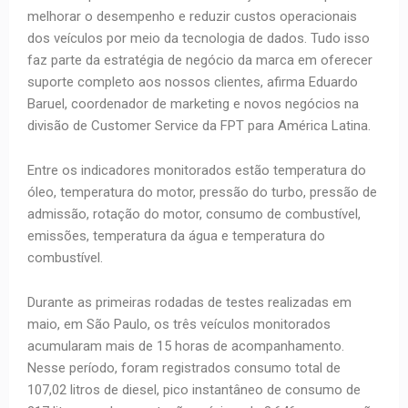
melhorar o desempenho e reduzir custos operacionais
dos veículos por meio da tecnologia de dados. Tudo isso
faz parte da estratégia de negócio da marca em oferecer
suporte completo aos nossos clientes, afirma Eduardo
Baruel, coordenador de marketing e novos negócios na
divisão de Customer Service da FPT para América Latina.
Entre os indicadores monitorados estão temperatura do
óleo, temperatura do motor, pressão do turbo, pressão de
admissão, rotação do motor, consumo de combustível,
emissões, temperatura da água e temperatura do
combustível.
Durante as primeiras rodadas de testes realizadas em
maio, em São Paulo, os três veículos monitorados
acumularam mais de 15 horas de acompanhamento.
Nesse período, foram registrados consumo total de
107,02 litros de diesel, pico instantâneo de consumo de