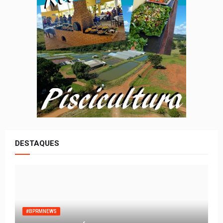
DESTAQUES
#BPRMNEWS