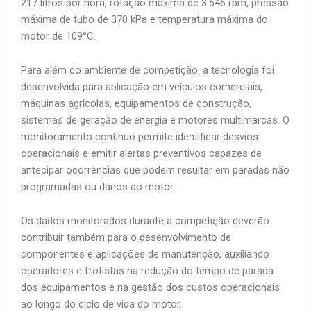
217 litros por hora, rotação máxima de 3.646 rpm, pressão
máxima de tubo de 370 kPa e temperatura máxima do
motor de 109°C.
Para além do ambiente de competição, a tecnologia foi
desenvolvida para aplicação em veículos comerciais,
máquinas agrícolas, equipamentos de construção,
sistemas de geração de energia e motores multimarcas. O
monitoramento contínuo permite identificar desvios
operacionais e emitir alertas preventivos capazes de
antecipar ocorrências que podem resultar em paradas não
programadas ou danos ao motor.
Os dados monitorados durante a competição deverão
contribuir também para o desenvolvimento de
componentes e aplicações de manutenção, auxiliando
operadores e frotistas na redução do tempo de parada
dos equipamentos e na gestão dos custos operacionais
ao longo do ciclo de vida do motor.