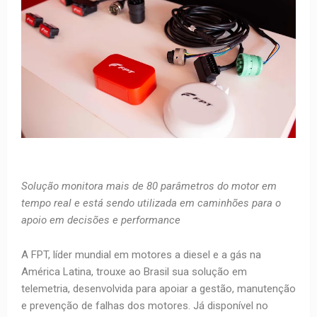
Solução monitora mais de 80 parâmetros do motor em
tempo real e está sendo utilizada em caminhões para o
apoio em decisões e performance
A FPT, líder mundial em motores a diesel e a gás na
América Latina, trouxe ao Brasil sua solução em
telemetria, desenvolvida para apoiar a gestão, manutenção
e prevenção de falhas dos motores. Já disponível no