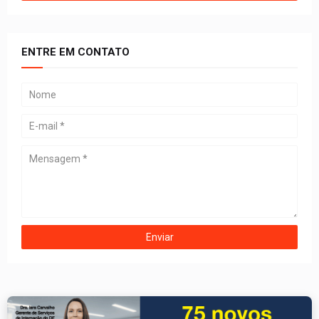
ENTRE EM CONTATO