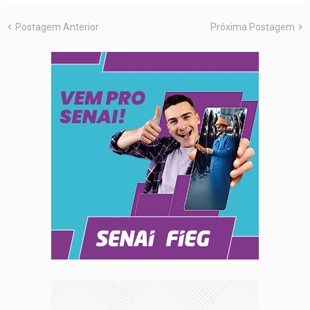
Postagem Anterior
Próxima Postagem