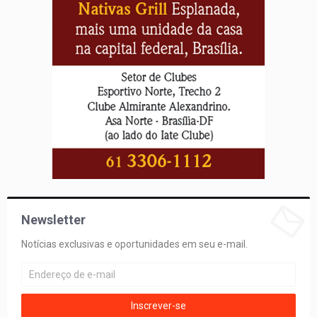
Newsletter
Notícias exclusivas e oportunidades em seu e-mail.