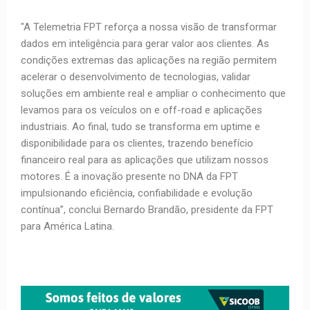
"A Telemetria FPT reforça a nossa visão de transformar
dados em inteligência para gerar valor aos clientes. As
condições extremas das aplicações na região permitem
acelerar o desenvolvimento de tecnologias, validar
soluções em ambiente real e ampliar o conhecimento que
levamos para os veículos on e off-road e aplicações
industriais. Ao final, tudo se transforma em uptime e
disponibilidade para os clientes, trazendo benefício
financeiro real para as aplicações que utilizam nossos
motores. É a inovação presente no DNA da FPT
impulsionando eficiência, confiabilidade e evolução
contínua”, conclui Bernardo Brandão, presidente da FPT
para América Latina.