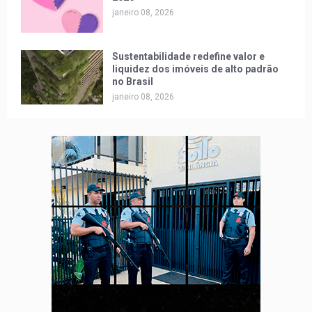
janeiro 08, 2026
Sustentabilidade redefine valor e
liquidez dos imóveis de alto padrão
no Brasil
janeiro 08, 2026