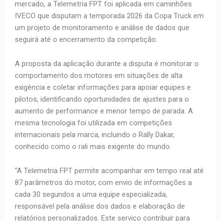
mercado, a Telemetria FPT foi aplicada em caminhões
IVECO que disputam a temporada 2026 da Copa Truck em
um projeto de monitoramento e análise de dados que
seguirá até o encerramento da competição.
A proposta da aplicação durante a disputa é monitorar o
comportamento dos motores em situações de alta
exigência e coletar informações para apoiar equipes e
pilotos, identificando oportunidades de ajustes para o
aumento de performance e menor tempo de parada. A
mesma tecnologia foi utilizada em competições
internacionais pela marca, incluindo o Rally Dakar,
conhecido como o rali mais exigente do mundo.
“A Telemetria FPT permite acompanhar em tempo real até
87 parâmetros do motor, com envio de informações a
cada 30 segundos a uma equipe especializada,
responsável pela análise dos dados e elaboração de
relatórios personalizados. Este serviço contribuir para