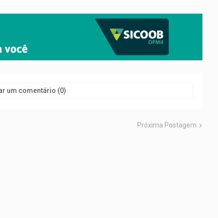
ar um comentário (0)
Próxima Postagem