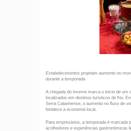
Estabelecimentos projetam aumento no movi
durante a temporada 
A chegada do inverno marca o início de um d
localizados em destinos turísticos de frio. 
Serra Catarinense, o aumento no fluxo de visi
fortalece a economia local. 
Para empresários, a temporada é marcada pe
acolhedores e experiências gastronômicas li