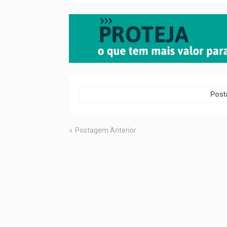
Post
Postagem Anterior