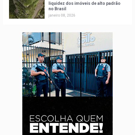
liquidez dos imóveis de alto padrão
no Brasil
janeiro 08, 2026