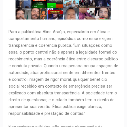
Para a publicitária Aline Araújo, especialista em ética e
comportamento humano, episódios como esse exigem
transparência e coerência pública. “Em situações como
essa, o ponto central não é apenas a legalidade formal do
recebimento, mas a coerência ética entre discurso público
e conduta privada. Quando uma pessoa ocupa espaços de
autoridade, atua profissionalmente em diferentes frentes
e constrói imagem de rigor moral, qualquer benefício
social recebido em contexto de emergência precisa ser
explicado com absoluta transparência. A sociedade tem o
direito de questionar, e o citado também tem o direito de
apresentar sua versão. Ética pública exige clareza,
responsabilidade e prestação de contas.”