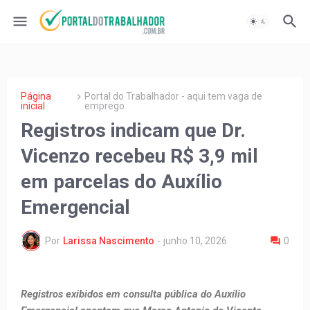
Página
Portal do Trabalhador - aqui tem vaga de
inicial
emprego
Registros indicam que Dr.
Vicenzo recebeu R$ 3,9 mil
em parcelas do Auxílio
Emergencial
Por
Larissa Nascimento
-
junho 10, 2026
0
Registros exibidos em consulta pública do Auxílio