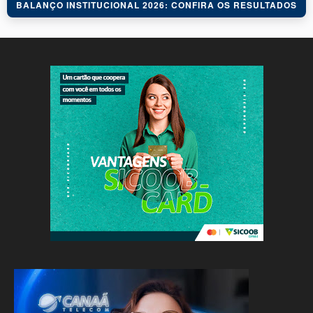
BALANÇO INSTITUCIONAL 2026: CONFIRA OS RESULTADOS