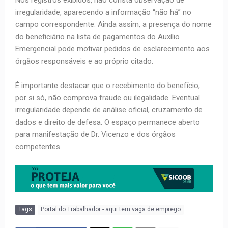
Nos registros exibidos, não consta observação de
irregularidade, aparecendo a informação “não há” no
campo correspondente. Ainda assim, a presença do nome
do beneficiário na lista de pagamentos do Auxílio
Emergencial pode motivar pedidos de esclarecimento aos
órgãos responsáveis e ao próprio citado.
É importante destacar que o recebimento do benefício,
por si só, não comprova fraude ou ilegalidade. Eventual
irregularidade depende de análise oficial, cruzamento de
dados e direito de defesa. O espaço permanece aberto
para manifestação de Dr. Vicenzo e dos órgãos
competentes.
Tags
Portal do Trabalhador - aqui tem vaga de emprego