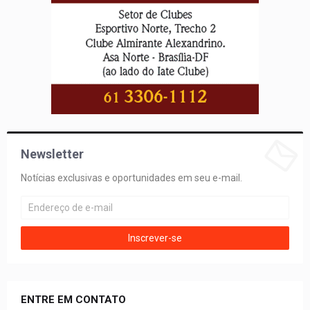
Newsletter
Notícias exclusivas e oportunidades em seu e-mail.
ENTRE EM CONTATO