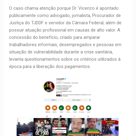
O caso chama atenção porque Dr. Vicenzo é apontado
publicamente como advogado, jornalista, Procurador de
Justiça do TJDDF e servidor da Câmara Federal, além de
possuir atuação profissional em causas de alto valor. A
concessão do benefício, criado para amparar
trabalhadores informais, desempregados e pessoas em
situação de vulnerabilidade durante a crise sanitária,
levanta questionamentos sobre os critérios utilizados à
época para a liberação dos pagamentos.