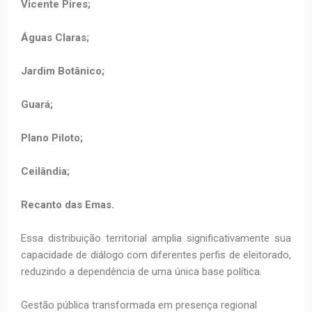
Vicente Pires;
Águas Claras;
Jardim Botânico;
Guará;
Plano Piloto;
Ceilândia;
Recanto das Emas.
Essa distribuição territorial amplia significativamente sua
capacidade de diálogo com diferentes perfis de eleitorado,
reduzindo a dependência de uma única base política.
Gestão pública transformada em presença regional