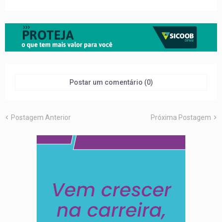
Postar um comentário (0)
Postagem Anterior
Próxima Postagem