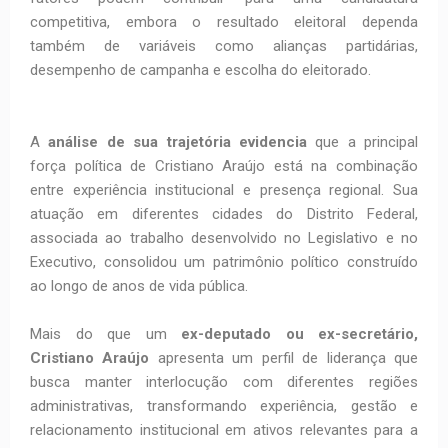
competitiva, embora o resultado eleitoral dependa
também de variáveis como alianças partidárias,
desempenho de campanha e escolha do eleitorado.
A
análise de sua trajetória evidencia
que a principal
força política de Cristiano Araújo está na combinação
entre experiência institucional e presença regional. Sua
atuação em diferentes cidades do Distrito Federal,
associada ao trabalho desenvolvido no Legislativo e no
Executivo, consolidou um patrimônio político construído
ao longo de anos de vida pública.
Mais do que um
ex-deputado ou ex-secretário,
Cristiano Araújo
apresenta um perfil de liderança que
busca manter interlocução com diferentes regiões
administrativas, transformando experiência, gestão e
relacionamento institucional em ativos relevantes para a