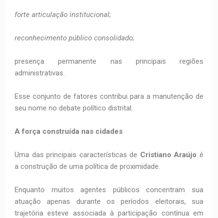
forte articulação institucional;
reconhecimento público consolidado;
presença permanente nas principais regiões
administrativas.
Esse conjunto de fatores contribui para a manutenção de
seu nome no debate político distrital.
A força construída nas cidades
Uma das principais características de
Cristiano Araújo
é
a construção de uma política de proximidade.
Enquanto muitos agentes públicos concentram sua
atuação apenas durante os períodos eleitorais, sua
trajetória esteve associada à participação contínua em