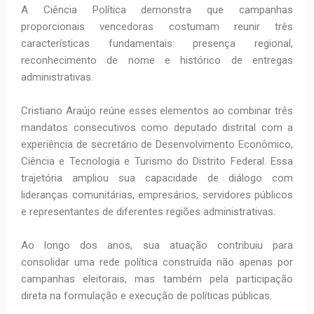
A Ciência Política demonstra que campanhas
proporcionais vencedoras costumam reunir três
características fundamentais: presença regional,
reconhecimento de nome e histórico de entregas
administrativas.
Cristiano Araújo reúne esses elementos ao combinar três
mandatos consecutivos como deputado distrital com a
experiência de secretário de Desenvolvimento Econômico,
Ciência e Tecnologia e Turismo do Distrito Federal. Essa
trajetória ampliou sua capacidade de diálogo com
lideranças comunitárias, empresários, servidores públicos
e representantes de diferentes regiões administrativas.
Ao longo dos anos, sua atuação contribuiu para
consolidar uma rede política construída não apenas por
campanhas eleitorais, mas também pela participação
direta na formulação e execução de políticas públicas.