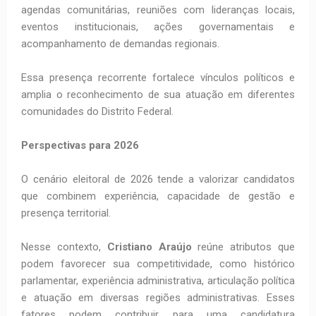
agendas comunitárias, reuniões com lideranças locais,
eventos institucionais, ações governamentais e
acompanhamento de demandas regionais.
Essa presença recorrente fortalece vínculos políticos e
amplia o reconhecimento de sua atuação em diferentes
comunidades do Distrito Federal.
Perspectivas para 2026
O cenário eleitoral de 2026 tende a valorizar candidatos
que combinem experiência, capacidade de gestão e
presença territorial.
Nesse contexto,
Cristiano Araújo
reúne atributos que
podem favorecer sua competitividade, como histórico
parlamentar, experiência administrativa, articulação política
e atuação em diversas regiões administrativas. Esses
fatores podem contribuir para uma candidatura