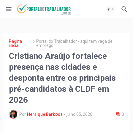
Página
Portal do Trabalhador - aqui tem vaga de
inicial
emprego
Cristiano Araújo fortalece
presença nas cidades e
desponta entre os principais
pré-candidatos à CLDF em
2026
Por
Henrique Barbosa
-
julho 05, 2026
0