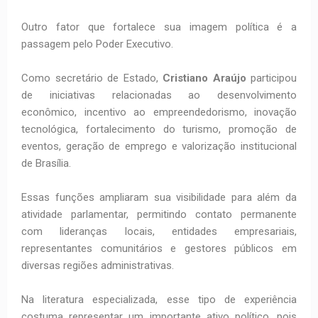
Outro fator que fortalece sua imagem política é a
passagem pelo Poder Executivo.
Como secretário de Estado,
Cristiano Araújo
participou
de iniciativas relacionadas ao desenvolvimento
econômico, incentivo ao empreendedorismo, inovação
tecnológica, fortalecimento do turismo, promoção de
eventos, geração de emprego e valorização institucional
de Brasília.
Essas funções ampliaram sua visibilidade para além da
atividade parlamentar, permitindo contato permanente
com lideranças locais, entidades empresariais,
representantes comunitários e gestores públicos em
diversas regiões administrativas.
Na literatura especializada, esse tipo de experiência
costuma representar um importante ativo político, pois