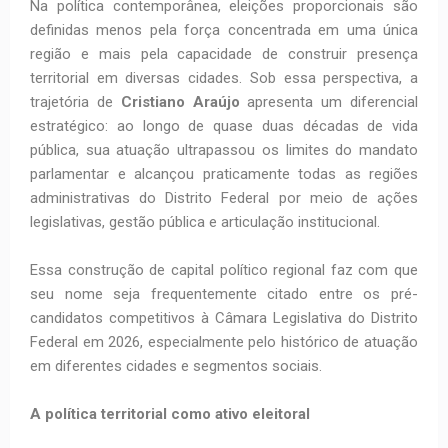
Na política contemporânea, eleições proporcionais são
definidas menos pela força concentrada em uma única
região e mais pela capacidade de construir presença
territorial em diversas cidades. Sob essa perspectiva, a
trajetória de
Cristiano Araújo
apresenta um diferencial
estratégico: ao longo de quase duas décadas de vida
pública, sua atuação ultrapassou os limites do mandato
parlamentar e alcançou praticamente todas as regiões
administrativas do Distrito Federal por meio de ações
legislativas, gestão pública e articulação institucional.
Essa construção de capital político regional faz com que
seu nome seja frequentemente citado entre os pré-
candidatos competitivos à Câmara Legislativa do Distrito
Federal em 2026, especialmente pelo histórico de atuação
em diferentes cidades e segmentos sociais.
A política territorial como ativo eleitoral