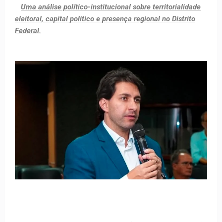
Uma análise político-institucional sobre territorialidade
eleitoral, capital político e presença regional no Distrito
Federal.