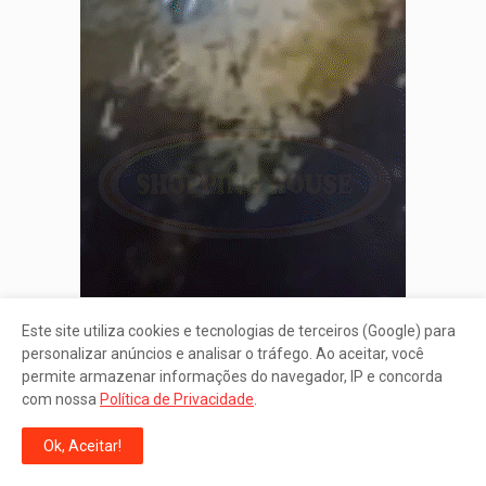
Este site utiliza cookies e tecnologias de terceiros (Google) para
personalizar anúncios e analisar o tráfego. Ao aceitar, você
permite armazenar informações do navegador, IP e concorda
com nossa
Política de Privacidade
.
Ok, Aceitar!