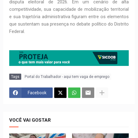
disputa eleitoral de 2026. Em um cenário de alta
competitividade, sua capacidade de mobilização territorial
e sua trajetória administrativa figuram entre os elementos
que sustentam sua presença no debate político do Distrito
Federal.
Tags
Portal do Trabalhador - aqui tem vaga de emprego
Facebook
VOCÊ VAI GOSTAR