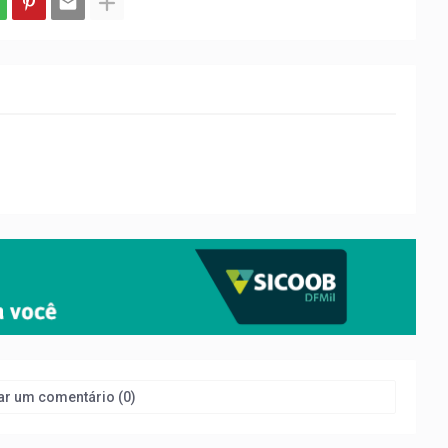
ar um comentário (0)