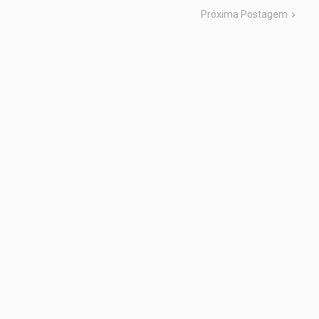
Próxima Postagem