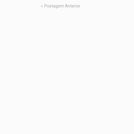
Postagem Anterior