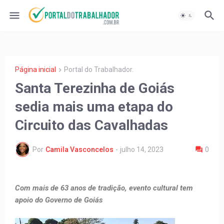
Página inicial
Portal do Trabalhador.
Santa Terezinha de Goiás
sedia mais uma etapa do
Circuito das Cavalhadas
Por
Camila Vasconcelos
-
julho 14, 2023
0
Com mais de 63 anos de tradição, evento cultural tem
apoio do Governo de Goiás