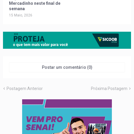
Mercadinho neste final de
semana
15 Maio, 2026
Postar um comentário (0)
Postagem Anterior
Próxima Postagem