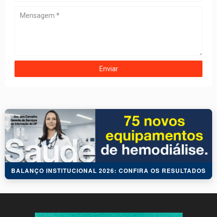
BALANÇO INSTITUCIONAL 2026: CONFIRA OS RESULTADOS