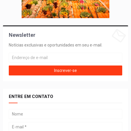
Newsletter
Notícias exclusivas e oportunidades em seu e-mail.
ENTRE EM CONTATO