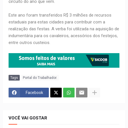
circuito do ano que vem.
Este ano foram transferidos R$ 3 milhões de recursos
estaduais para estas cidades para contribuir com a
realização das festas. A verba foi utilizada na aquisição de
indumentária para os cavaleiros, acessórios dos festejos,
entre outros custeios.
Tags
Portal do Trabalhador.
Facebook
VOCÊ VAI GOSTAR