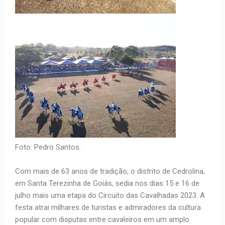
Foto: Pedro Santos.
Com mais de 63 anos de tradição, o distrito de Cedrolina,
em Santa Terezinha de Goiás, sedia nos dias 15 e 16 de
julho mais uma etapa do Circuito das Cavalhadas 2023. A
festa atrai milhares de turistas e admiradores da cultura
popular com disputas entre cavaleiros em um amplo