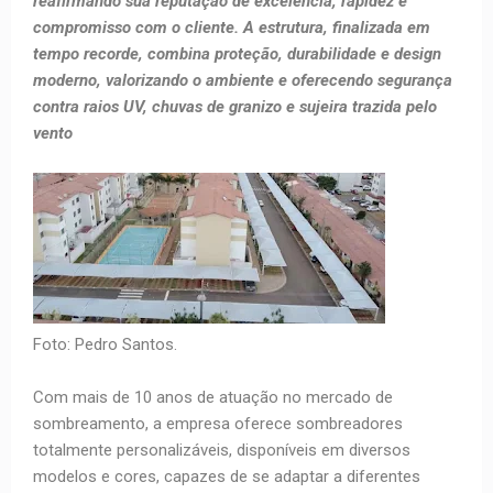
reafirmando sua reputação de excelência, rapidez e
compromisso com o cliente. A estrutura, finalizada em
tempo recorde, combina proteção, durabilidade e design
moderno, valorizando o ambiente e oferecendo segurança
contra raios UV, chuvas de granizo e sujeira trazida pelo
vento
Foto: Pedro Santos.
Com mais de 10 anos de atuação no mercado de
sombreamento, a empresa oferece sombreadores
totalmente personalizáveis, disponíveis em diversos
modelos e cores, capazes de se adaptar a diferentes