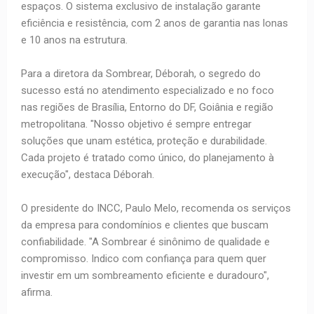
espaços. O sistema exclusivo de instalação garante
eficiência e resistência, com 2 anos de garantia nas lonas
e 10 anos na estrutura.
Para a diretora da Sombrear, Déborah, o segredo do
sucesso está no atendimento especializado e no foco
nas regiões de Brasília, Entorno do DF, Goiânia e região
metropolitana. "Nosso objetivo é sempre entregar
soluções que unam estética, proteção e durabilidade.
Cada projeto é tratado como único, do planejamento à
execução", destaca Déborah.
O presidente do INCC, Paulo Melo, recomenda os serviços
da empresa para condomínios e clientes que buscam
confiabilidade. "A Sombrear é sinônimo de qualidade e
compromisso. Indico com confiança para quem quer
investir em um sombreamento eficiente e duradouro",
afirma.