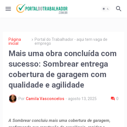
Página
Portal do Trabalhador - aqui tem vaga de
inicial
emprego
Mais uma obra concluída com
sucesso: Sombrear entrega
cobertura de garagem com
qualidade e agilidade
Por
Camila Vasconcelos
-
agosto 13, 2025
0
A Sombrear concluiu mais uma cobertura de garagem,