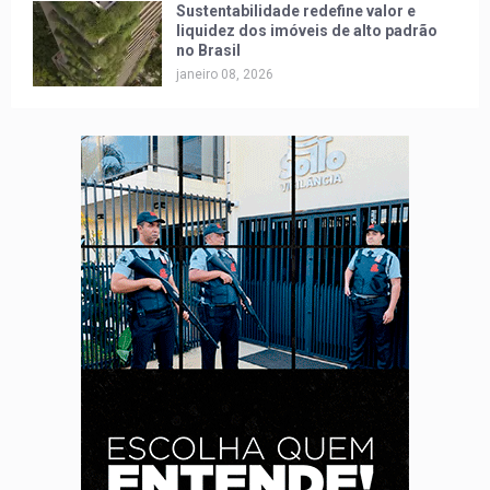
Sustentabilidade redefine valor e
liquidez dos imóveis de alto padrão
no Brasil
janeiro 08, 2026