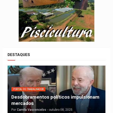
DESTAQUES
PORTAL DO TRABALHADOR
Desdobramentos políticos impulsionam
mercados
Por
Camila Vasconcelos
-
outubro 08, 2025