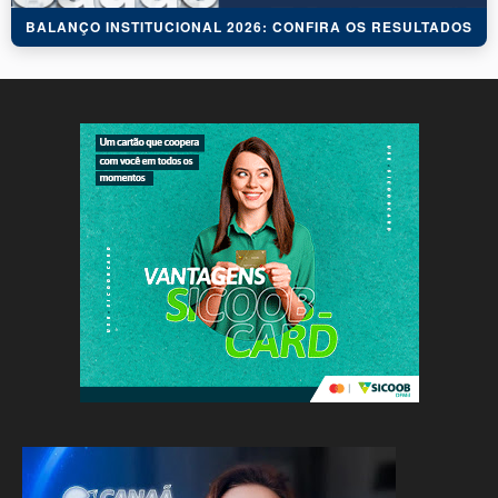
BALANÇO INSTITUCIONAL 2026: CONFIRA OS RESULTADOS