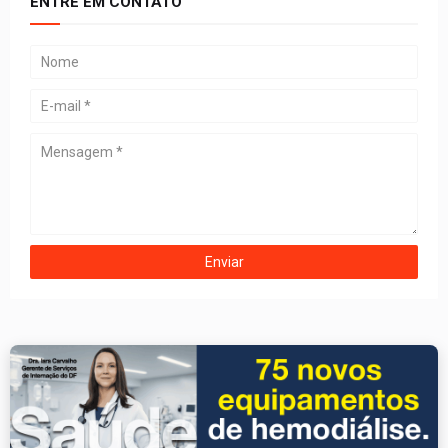
ENTRE EM CONTATO