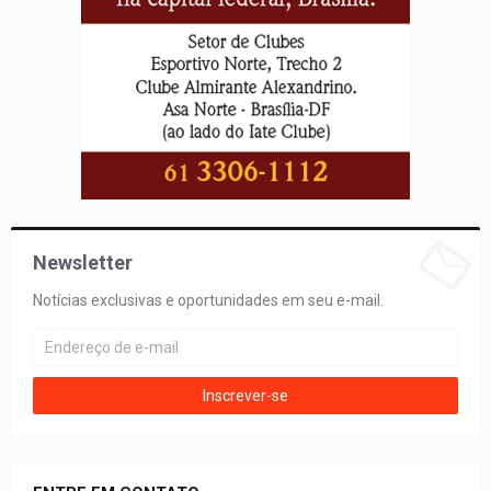
Newsletter
Notícias exclusivas e oportunidades em seu e-mail.