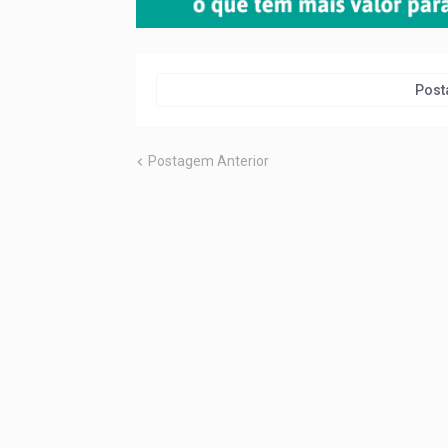
Post
Postagem Anterior