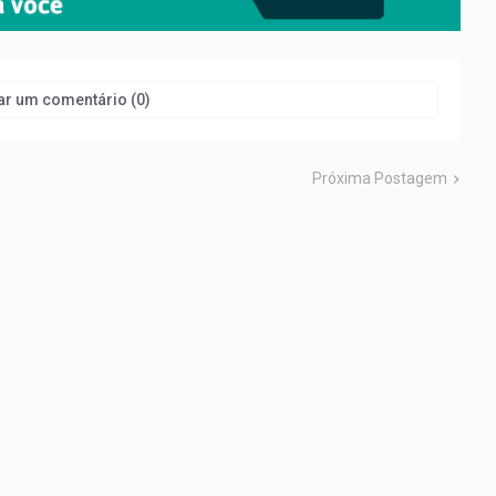
ar um comentário (0)
Próxima Postagem