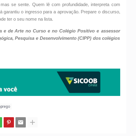
, mas se sente. Quem lê com profundidade, interpreta com
já garantiu o ingresso para a aprovação. Prepare o discurso,
e ter o seu nome na lista.
ra e de Arte no Curso e no Colégio Positivo e assessor
ógica, Pesquisa e Desenvolvimento (CIPP) dos colégios
mprego