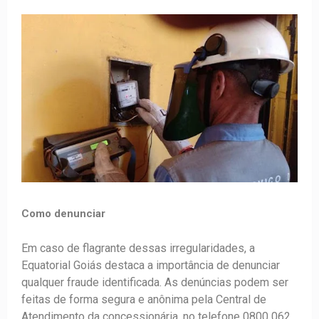
Como denunciar
Em caso de flagrante dessas irregularidades, a
Equatorial Goiás destaca a importância de denunciar
qualquer fraude identificada. As denúncias podem ser
feitas de forma segura e anônima pela Central de
Atendimento da concessionária, no telefone 0800 062