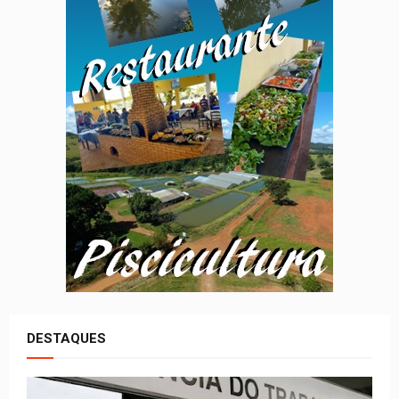
DESTAQUES