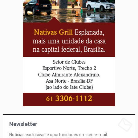
Newsletter
Notícias exclusivas e oportunidades em seu e-mail.