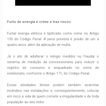
Furto de energia é crime e traz riscos
Furtar energia elétrica é tipificado como crime no Artigo
155 do Código Penal. A pena prevista é prisão de um a
quatro anos, além da aplicação de multa.
Já o ato de adulterar o relógio medidor ou fraudar o
sistema de medição da concessionária para reduzir o
registro do consumo é enquadrado no crime de
estelionato, conforme o Artigo 171, do Código Penal.
Essas atividades ilícitas podem também acarretar
incêndios nas instalações e, consequentemente, colocar
em risco a vida de quem comete a irregularidade e de toda
população ao seu redor.