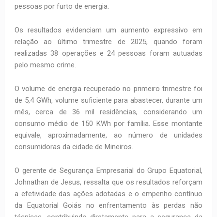
pessoas por furto de energia.
Os resultados evidenciam um aumento expressivo em
relação ao último trimestre de 2025, quando foram
realizadas 38 operações e 24 pessoas foram autuadas
pelo mesmo crime.
O volume de energia recuperado no primeiro trimestre foi
de 5,4 GWh, volume suficiente para abastecer, durante um
mês, cerca de 36 mil residências, considerando um
consumo médio de 150 KWh por família. Esse montante
equivale, aproximadamente, ao número de unidades
consumidoras da cidade de Mineiros.
O gerente de Segurança Empresarial do Grupo Equatorial,
Johnathan de Jesus, ressalta que os resultados reforçam
a efetividade das ações adotadas e o empenho contínuo
da Equatorial Goiás no enfrentamento às perdas não