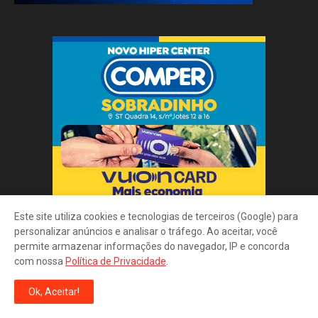
Este site utiliza cookies e tecnologias de terceiros (Google) para
personalizar anúncios e analisar o tráfego. Ao aceitar, você
permite armazenar informações do navegador, IP e concorda
com nossa
Política de Privacidade
.
Ok, Aceitar!