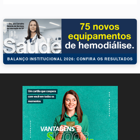
BALANÇO INSTITUCIONAL 2026: CONFIRA OS RESULTADOS