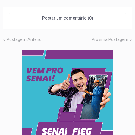
Postar um comentário (0)
Postagem Anterior
Próxima Postagem