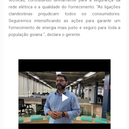
técnicas, contribuindo diretamente para a segurança da
rede elétrica e a qualidade do fornecimento. “As ligações
clandestinas prejudicam todos os consumidores.
Seguiremos intensificando as ações para garantir um
fornecimento de energia mais justo e seguro para toda a
população goiana ", declara o gerente.