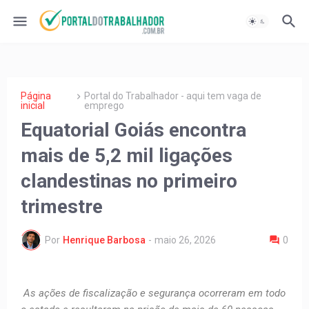
Página
Portal do Trabalhador - aqui tem vaga de
inicial
emprego
Equatorial Goiás encontra
mais de 5,2 mil ligações
clandestinas no primeiro
trimestre
Por
Henrique Barbosa
-
maio 26, 2026
0
As ações de fiscalização e segurança ocorreram em todo