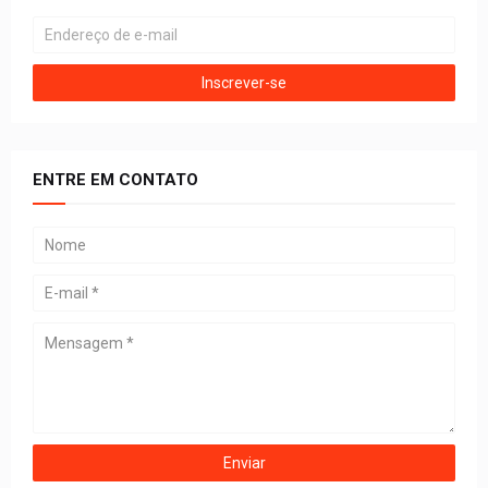
ENTRE EM CONTATO