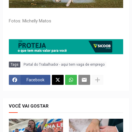
Fotos: Michelly Matos
Tags
Portal do Trabalhador - aqui tem vaga de emprego
Facebook
VOCÊ VAI GOSTAR