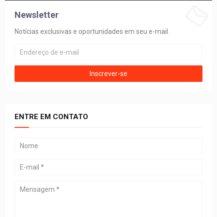
Newsletter
Notícias exclusivas e oportunidades em seu e-mail.
ENTRE EM CONTATO