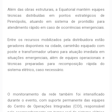
Além das obras estruturais, a Equatorial mantém equipes
técnicas distribuídas em pontos estratégicos de
Pirenópolis, atuando em sistema de prontidão para
atendimento rápido em caso de ocorrências emergenciais.
Entre os recursos mobilizados pela distribuidora estão
geradores disponíveis na cidade, caminhão equipado com
poste e transformador urbano para atuação imediata em
situações emergenciais, além de equipes operacionais e
técnicas preparadas para recomposição rápida do
sistema elétrico, caso necessário.
O monitoramento da rede também foi intensificado
durante o evento, com suporte permanente das equipes
do Centro de Operações Integradas (COI), responsável