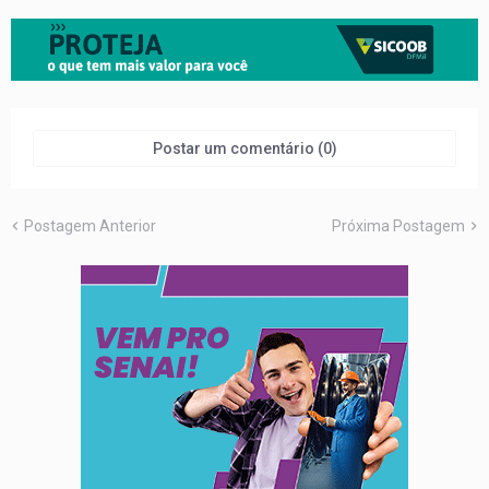
Postar um comentário (0)
Postagem Anterior
Próxima Postagem