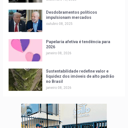
Desdobramentos políticos
impulsionam mercados
outubro 08, 2025
Papelaria afetiva é tendência para
2026
janeiro 08, 2026
Sustentabilidade redefine valor e
liquidez dos imóveis de alto padrão
no Brasil
janeiro 08, 2026