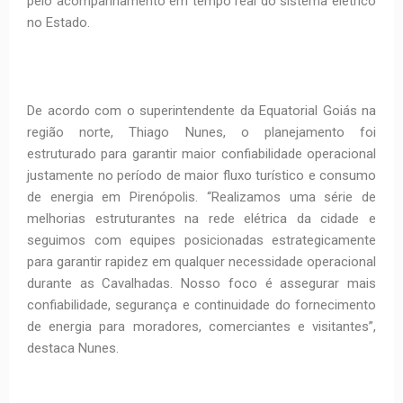
pelo acompanhamento em tempo real do sistema elétrico
no Estado.
De acordo com o superintendente da Equatorial Goiás na
região norte, Thiago Nunes, o planejamento foi
estruturado para garantir maior confiabilidade operacional
justamente no período de maior fluxo turístico e consumo
de energia em Pirenópolis. “Realizamos uma série de
melhorias estruturantes na rede elétrica da cidade e
seguimos com equipes posicionadas estrategicamente
para garantir rapidez em qualquer necessidade operacional
durante as Cavalhadas. Nosso foco é assegurar mais
confiabilidade, segurança e continuidade do fornecimento
de energia para moradores, comerciantes e visitantes”,
destaca Nunes.