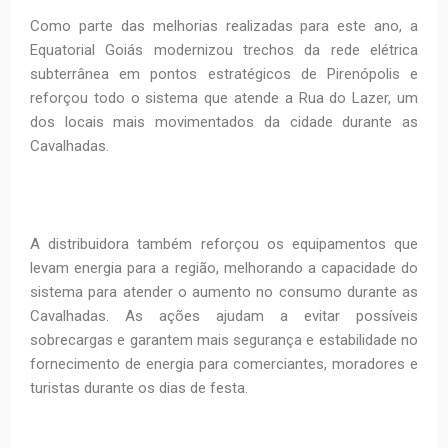
Como parte das melhorias realizadas para este ano, a
Equatorial Goiás modernizou trechos da rede elétrica
subterrânea em pontos estratégicos de Pirenópolis e
reforçou todo o sistema que atende a Rua do Lazer, um
dos locais mais movimentados da cidade durante as
Cavalhadas.
A distribuidora também reforçou os equipamentos que
levam energia para a região, melhorando a capacidade do
sistema para atender o aumento no consumo durante as
Cavalhadas. As ações ajudam a evitar possíveis
sobrecargas e garantem mais segurança e estabilidade no
fornecimento de energia para comerciantes, moradores e
turistas durante os dias de festa.