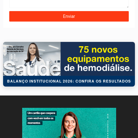
BALANÇO INSTITUCIONAL 2026: CONFIRA OS RESULTADOS