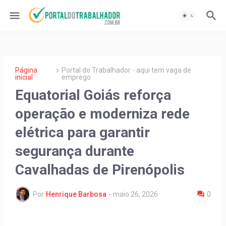
Página
Portal do Trabalhador - aqui tem vaga de
inicial
emprego
Equatorial Goiás reforça
operação e moderniza rede
elétrica para garantir
segurança durante
Cavalhadas de Pirenópolis
Por
Henrique Barbosa
-
maio 26, 2026
0