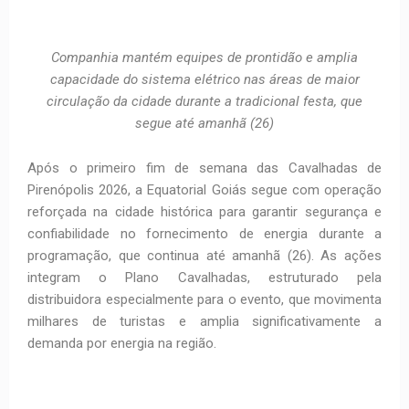
Companhia mantém equipes de prontidão e amplia
capacidade do sistema elétrico nas áreas de maior
circulação da cidade durante a tradicional festa, que
segue até amanhã (26)
Após o primeiro fim de semana das Cavalhadas de
Pirenópolis 2026, a Equatorial Goiás segue com operação
reforçada na cidade histórica para garantir segurança e
confiabilidade no fornecimento de energia durante a
programação, que continua até amanhã (26). As ações
integram o Plano Cavalhadas, estruturado pela
distribuidora especialmente para o evento, que movimenta
milhares de turistas e amplia significativamente a
demanda por energia na região.