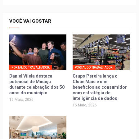
VOCÊ VAI GOSTAR
PORTAL DO TRABALHADOR.
PORTAL DO TRABALHADOR.
Daniel Vilela destaca
Grupo Pereira lança o
potencial de Minaçu
Clube Mais e une
durante celebração dos 50
benefícios ao consumidor
anos do município
com estratégia de
inteligência de dados
16 Maio, 2026
15 Maio, 2026