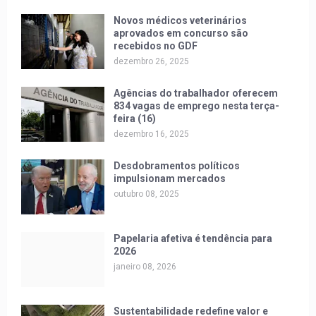
Novos médicos veterinários
aprovados em concurso são
recebidos no GDF
dezembro 26, 2025
Agências do trabalhador oferecem
834 vagas de emprego nesta terça-
feira (16)
dezembro 16, 2025
Desdobramentos políticos
impulsionam mercados
outubro 08, 2025
Papelaria afetiva é tendência para
2026
janeiro 08, 2026
Sustentabilidade redefine valor e