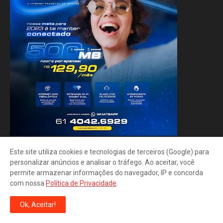
Este site utiliza cookies e tecnologias de terceiros (Google) para
personalizar anúncios e analisar o tráfego. Ao aceitar, você
permite armazenar informações do navegador, IP e concorda
com nossa
Política de Privacidade
.
Ok, Aceitar!