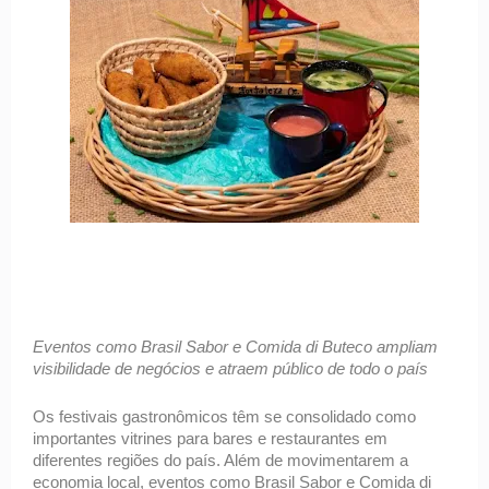
Eventos como Brasil Sabor e Comida di Buteco ampliam 
visibilidade de negócios e atraem público de todo o país 
Os festivais gastronômicos têm se consolidado como 
importantes vitrines para bares e restaurantes em 
diferentes regiões do país. Além de movimentarem a 
economia local, eventos como Brasil Sabor e Comida di 