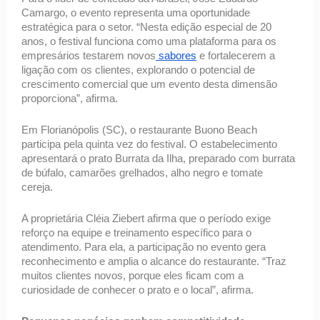
Camargo, o evento representa uma oportunidade 
estratégica para o setor. “Nesta edição especial de 20 
anos, o festival funciona como uma plataforma para os 
empresários testarem novos
 sabores
 e fortalecerem a 
ligação com os clientes, explorando o potencial de 
crescimento comercial que um evento desta dimensão 
proporciona”, afirma. 
Em Florianópolis (SC), o restaurante Buono Beach 
participa pela quinta vez do festival. O estabelecimento 
apresentará o prato Burrata da Ilha, preparado com burrata 
de búfalo, camarões grelhados, alho negro e tomate 
cereja. 
A proprietária Cléia Ziebert afirma que o período exige 
reforço na equipe e treinamento específico para o 
atendimento. Para ela, a participação no evento gera 
reconhecimento e amplia o alcance do restaurante. “Traz 
muitos clientes novos, porque eles ficam com a 
curiosidade de conhecer o prato e o local”, afirma. 