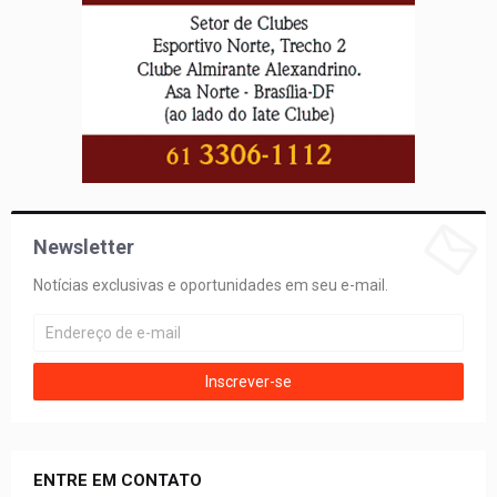
Newsletter
Notícias exclusivas e oportunidades em seu e-mail.
ENTRE EM CONTATO