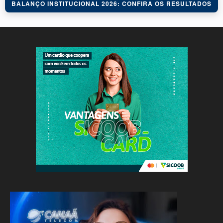
BALANÇO INSTITUCIONAL 2026: CONFIRA OS RESULTADOS