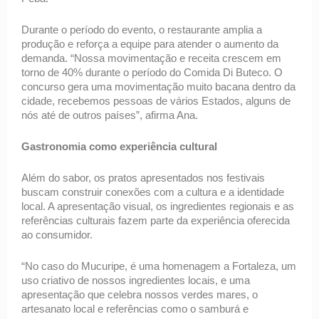
Durante o período do evento, o restaurante amplia a 
produção e reforça a equipe para atender o aumento da 
demanda. “Nossa movimentação e receita crescem em 
torno de 40% durante o período do Comida Di Buteco. O 
concurso gera uma movimentação muito bacana dentro da 
cidade, recebemos pessoas de vários Estados, alguns de 
nós até de outros países”, afirma Ana.  
Gastronomia como experiência cultural 
Além do sabor, os pratos apresentados nos festivais 
buscam construir conexões com a cultura e a identidade 
local. A apresentação visual, os ingredientes regionais e as 
referências culturais fazem parte da experiência oferecida 
ao consumidor. 
“No caso do Mucuripe, é uma homenagem a Fortaleza, um 
uso criativo de nossos ingredientes locais, e uma 
apresentação que celebra nossos verdes mares, o 
artesanato local e referências como o samburá e 