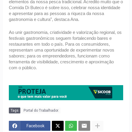
elementos da nossa pesca tradicional. Acredito muito que o 
Comida Di Buteco é sobre isso, celebrar nossa identidade 
e apresentar para as pessoas a riqueza da nossa 
gastronomia e cultura”, destaca Ana. 
Ao unir gastronomia, criatividade e valorização regional, os 
festivais gastronômicos seguem fortalecendo bares e 
restaurantes em todo o país. Para os consumidores, 
representam uma oportunidade de experimentar novos 
sabores; para os empreendedores, funcionam como 
ferramenta de visibilidade, crescimento e aproximação 
com o público.
Tags
Portal do Trabalhador.
Facebook