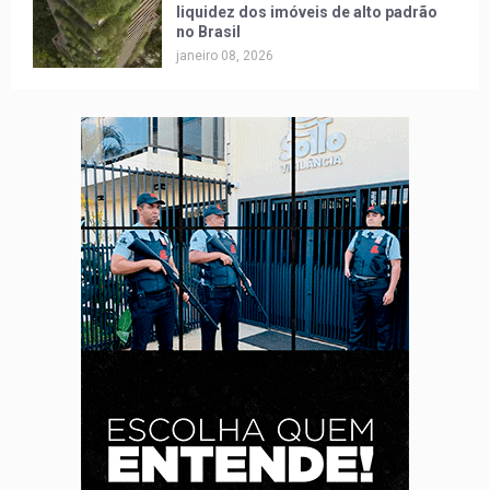
liquidez dos imóveis de alto padrão
no Brasil
janeiro 08, 2026