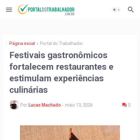
Página inicial
Portal do Trabalhador.
Festivais gastronômicos
fortalecem restaurantes e
estimulam experiências
culinárias
Por
Lucas Machado
-
maio 13, 2026
0