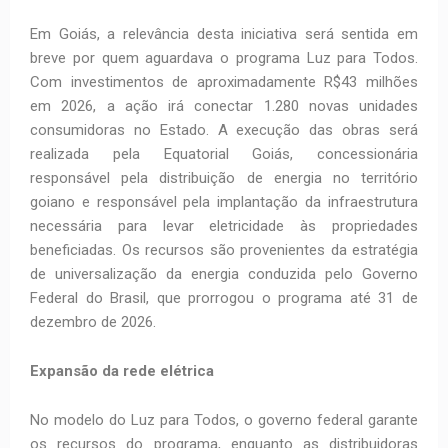
Em Goiás, a relevância desta iniciativa será sentida em
breve por quem aguardava o programa Luz para Todos.
Com investimentos de aproximadamente R$43 milhões
em 2026, a ação irá conectar 1.280 novas unidades
consumidoras no Estado. A execução das obras será
realizada pela Equatorial Goiás, concessionária
responsável pela distribuição de energia no território
goiano e responsável pela implantação da infraestrutura
necessária para levar eletricidade às propriedades
beneficiadas. Os recursos são provenientes da estratégia
de universalização da energia conduzida pelo Governo
Federal do Brasil, que prorrogou o programa até 31 de
dezembro de 2026.
Expansão da rede elétrica
No modelo do Luz para Todos, o governo federal garante
os recursos do programa, enquanto as distribuidoras