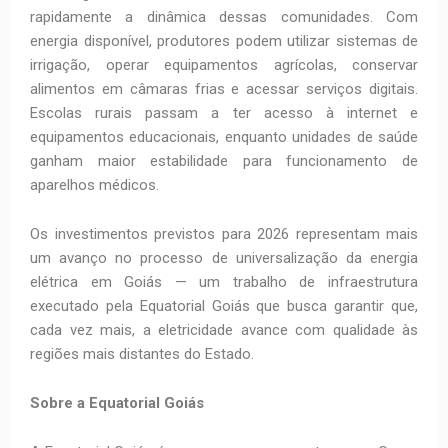
rapidamente a dinâmica dessas comunidades. Com
energia disponível, produtores podem utilizar sistemas de
irrigação, operar equipamentos agrícolas, conservar
alimentos em câmaras frias e acessar serviços digitais.
Escolas rurais passam a ter acesso à internet e
equipamentos educacionais, enquanto unidades de saúde
ganham maior estabilidade para funcionamento de
aparelhos médicos.
Os investimentos previstos para 2026 representam mais
um avanço no processo de universalização da energia
elétrica em Goiás — um trabalho de infraestrutura
executado pela Equatorial Goiás que busca garantir que,
cada vez mais, a eletricidade avance com qualidade às
regiões mais distantes do Estado.
Sobre a Equatorial Goiás