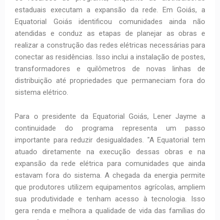
estaduais executam a expansão da rede. Em Goiás, a
Equatorial Goiás identificou comunidades ainda não
atendidas e conduz as etapas de planejar as obras e
realizar a construção das redes elétricas necessárias para
conectar as residências. Isso inclui a instalação de postes,
transformadores e quilômetros de novas linhas de
distribuição até propriedades que permaneciam fora do
sistema elétrico.
Para o presidente da Equatorial Goiás, Lener Jayme a
continuidade do programa representa um passo
importante para reduzir desigualdades. "A Equatorial tem
atuado diretamente na execução dessas obras e na
expansão da rede elétrica para comunidades que ainda
estavam fora do sistema. A chegada da energia permite
que produtores utilizem equipamentos agrícolas, ampliem
sua produtividade e tenham acesso à tecnologia. Isso
gera renda e melhora a qualidade de vida das famílias do