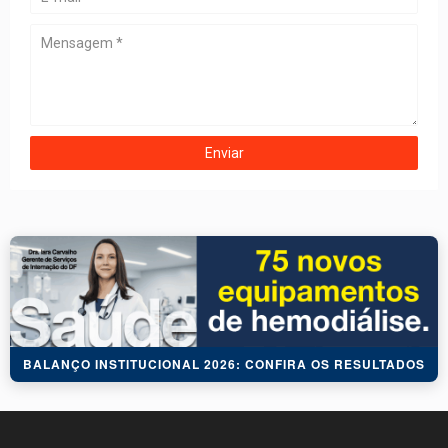
BALANÇO INSTITUCIONAL 2026: CONFIRA OS RESULTADOS