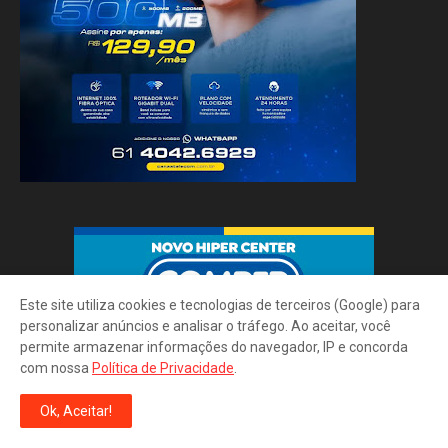
Este site utiliza cookies e tecnologias de terceiros (Google) para
personalizar anúncios e analisar o tráfego. Ao aceitar, você
permite armazenar informações do navegador, IP e concorda
com nossa
Política de Privacidade
.
Ok, Aceitar!