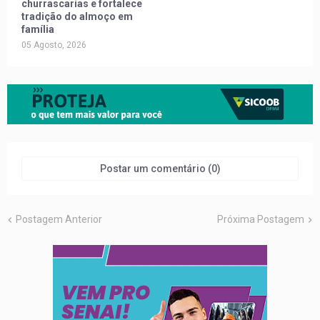
churrascarias e fortalece
tradição do almoço em
família
05 Agosto, 2026
Postar um comentário (0)
Postagem Anterior
Próxima Postagem