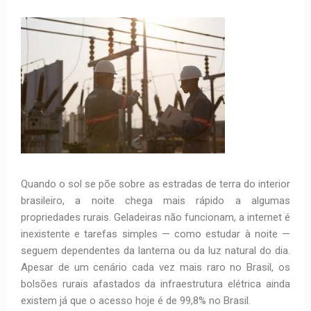
Quando o sol se põe sobre as estradas de terra do interior
brasileiro, a noite chega mais rápido a algumas
propriedades rurais. Geladeiras não funcionam, a internet é
inexistente e tarefas simples — como estudar à noite —
seguem dependentes da lanterna ou da luz natural do dia.
Apesar de um cenário cada vez mais raro no Brasil, os
bolsões rurais afastados da infraestrutura elétrica ainda
existem já que o acesso hoje é de 99,8% no Brasil.