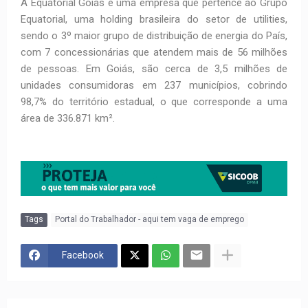
A Equatorial Goiás é uma empresa que pertence ao Grupo
Equatorial, uma holding brasileira do setor de utilities,
sendo o 3º maior grupo de distribuição de energia do País,
com 7 concessionárias que atendem mais de 56 milhões
de pessoas. Em Goiás, são cerca de 3,5 milhões de
unidades consumidoras em 237 municípios, cobrindo
98,7% do território estadual, o que corresponde a uma
área de 336.871 km².
Tags
Portal do Trabalhador - aqui tem vaga de emprego
Facebook