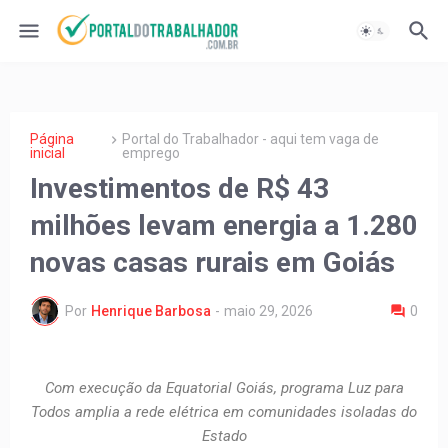
Página
Portal do Trabalhador - aqui tem vaga de
inicial
emprego
Investimentos de R$ 43
milhões levam energia a 1.280
novas casas rurais em Goiás
Por
Henrique Barbosa
-
maio 29, 2026
0
Com execução da Equatorial Goiás, programa Luz para
Todos amplia a rede elétrica em comunidades isoladas do
Estado