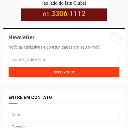
Newsletter
Notícias exclusivas e oportunidades em seu e-mail.
ENTRE EM CONTATO