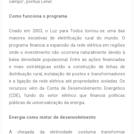
campo”, pontua Lener.
Como funciona o programa
Criado em 2003, o Luz para Todos tornou-se uma das
maiores iniciativas de eletrificação rural do mundo. O
programa financia a expansão da rede elétrica em regiões
onde o investimento não ocorreria naturalmente devido à
baixa densidade populacional. Entre as ações financiadas
e mais estratégicas estão a construção de linhas de
distribuição rural, instalação de postes e transformadores
e a ligação da rede elétrica até propriedades isoladas. Os
recursos vêm da Conta de Desenvolvimento Energético
(CDE), fundo do setor elétrico que financia políticas
públicas de universalização da energia.
Energia como motor de desenvolvimento
A chegada da eletricidade costuma transformar