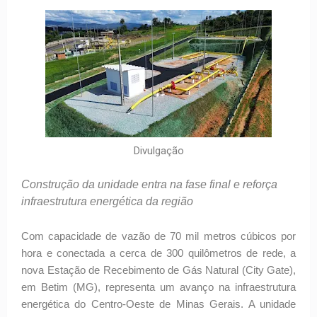
Divulgação
Construção da unidade entra na fase final e reforça
infraestrutura energética da região
Com capacidade de vazão de 70 mil metros cúbicos por
hora e conectada a cerca de 300 quilômetros de rede, a
nova Estação de Recebimento de Gás Natural (City Gate),
em Betim (MG), representa um avanço na infraestrutura
energética do Centro-Oeste de Minas Gerais. A unidade