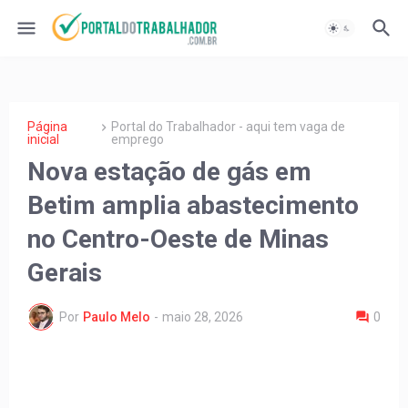
Página
Portal do Trabalhador - aqui tem vaga de
inicial
emprego
Nova estação de gás em
Betim amplia abastecimento
no Centro-Oeste de Minas
Gerais
Por
Paulo Melo
-
maio 28, 2026
0