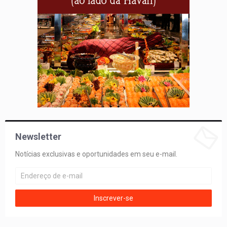
Newsletter
Notícias exclusivas e oportunidades em seu e-mail.