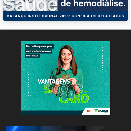
BALANÇO INSTITUCIONAL 2026: CONFIRA OS RESULTADOS