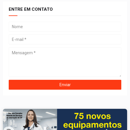
ENTRE EM CONTATO