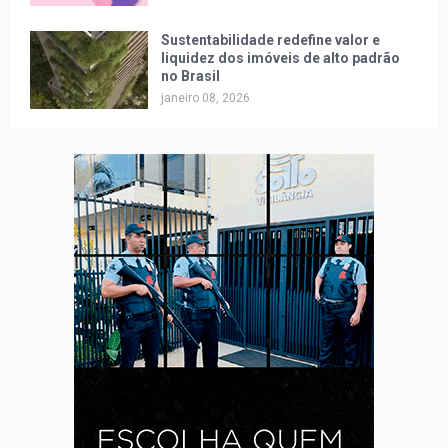
Sustentabilidade redefine valor e
liquidez dos imóveis de alto padrão
no Brasil
janeiro 08, 2026