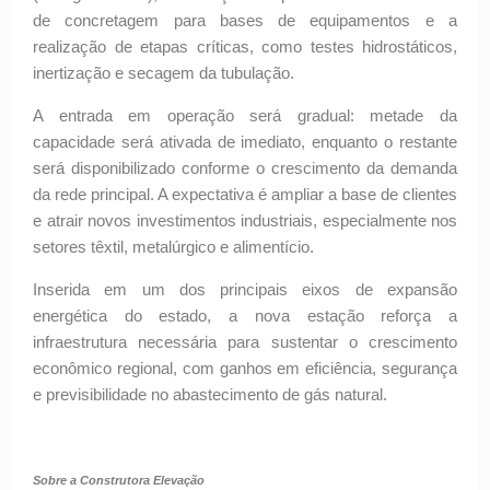
de concretagem para bases de equipamentos e a
realização de etapas críticas, como testes hidrostáticos,
inertização e secagem da tubulação.
A entrada em operação será gradual: metade da
capacidade será ativada de imediato, enquanto o restante
será disponibilizado conforme o crescimento da demanda
da rede principal. A expectativa é ampliar a base de clientes
e atrair novos investimentos industriais, especialmente nos
setores têxtil, metalúrgico e alimentício.
Inserida em um dos principais eixos de expansão
energética do estado, a nova estação reforça a
infraestrutura necessária para sustentar o crescimento
econômico regional, com ganhos em eficiência, segurança
e previsibilidade no abastecimento de gás natural.
Sobre a Construtora Elevação